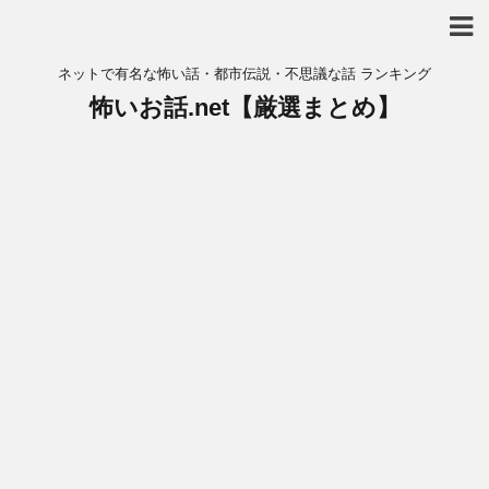
ネットで有名な怖い話・都市伝説・不思議な話 ランキング
怖いお話.net【厳選まとめ】