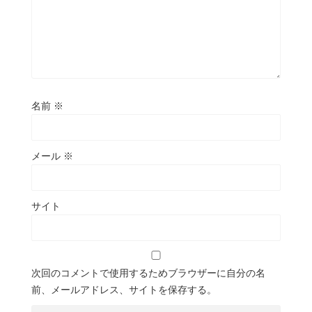
名前
※
メール
※
サイト
次回のコメントで使用するためブラウザーに自分の名
前、メールアドレス、サイトを保存する。