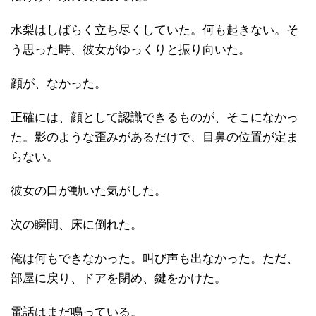
水梨はしばらく立ち尽くしていた。何も起きない。そ
う思った時、彼女がゆっくりと振り向いた。
顔が、なかった。
正確には、顔として認識できるものが、そこになかっ
た。影のような歪みがあるだけで、目鼻の位置が定ま
らない。
彼女の口が動いた気がした。
次の瞬間、床に倒れた。
俺は何もできなかった。叫び声も出なかった。ただ、
部屋に戻り、ドアを閉め、鍵をかけた。
電話はまだ鳴っている。