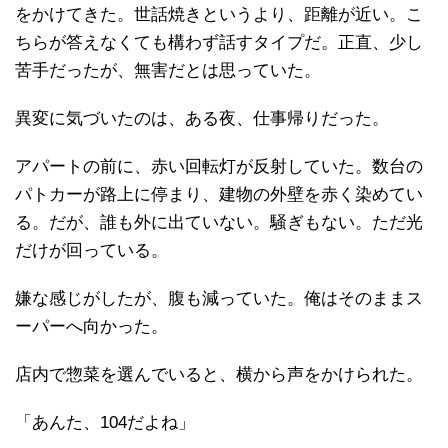
をかけてきた。世話焼きというより、距離が近い。こ
ちらが答えなくても構わず話すタイプだ。正直、少し
苦手だったが、無害だとは思っていた。
異変に気づいたのは、ある夜、仕事帰りだった。
アパートの前に、赤い回転灯が反射していた。数台の
パトカーが路上に停まり、建物の外壁を赤く染めてい
る。だが、誰も外に出ていない。騒ぎもない。ただ光
だけが回っている。
嫌な感じがしたが、腹も減っていた。俺はそのままス
ーパーへ向かった。
店内で惣菜を選んでいると、横から声をかけられた。
「あんた、104だよね」