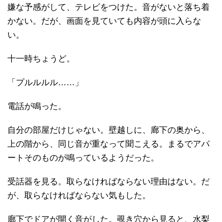
嫌な予感がして、テレビをつけた。音がないと落ち着
かない。だが、画面を見ていても内容が頭に入らな
い。
十一時ちょうど。
「プルルルル……」
電話が鳴った。
自分の部屋だけじゃない。壁越しに、廊下の奥から、
上の階から、同じ音が重なって聞こえる。まるでアパ
ートそのものが鳴っているようだった。
受話器を見る。取らなければならない理由はない。だ
が、取らなければならない気もした。
廊下でドアが開く音がした。覗き穴から見ると、水梨