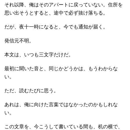
それ以降、俺はそのアパートに戻っていない。住所を
思い出そうとすると、途中で必ず抜け落ちる。
だが、夜十一時になると、今でも通知が届く。
発信元不明。
本文は、いつも三文字だけだ。
最初に聞いた音と、同じかどうかは、もうわからな
い。
ただ、読むたびに思う。
あれは、俺に向けた言葉ではなかったのかもしれな
い。
この文章を、今こうして書いている間も、机の横で、