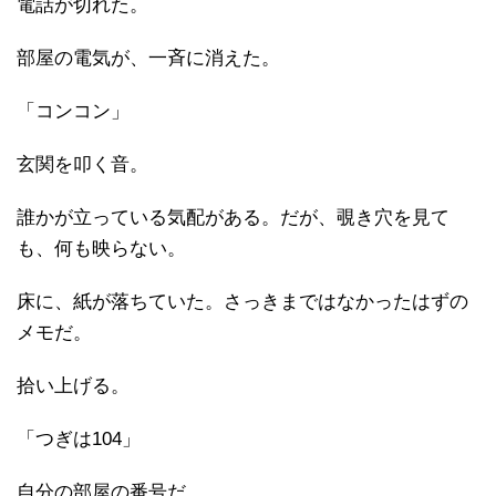
電話が切れた。
部屋の電気が、一斉に消えた。
「コンコン」
玄関を叩く音。
誰かが立っている気配がある。だが、覗き穴を見て
も、何も映らない。
床に、紙が落ちていた。さっきまではなかったはずの
メモだ。
拾い上げる。
「つぎは104」
自分の部屋の番号だ。