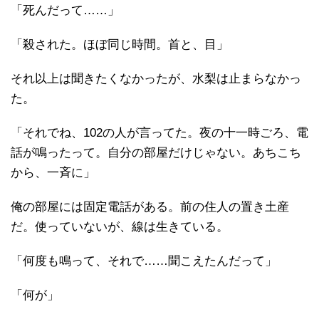
「死んだって……」
「殺された。ほぼ同じ時間。首と、目」
それ以上は聞きたくなかったが、水梨は止まらなかっ
た。
「それでね、102の人が言ってた。夜の十一時ごろ、電
話が鳴ったって。自分の部屋だけじゃない。あちこち
から、一斉に」
俺の部屋には固定電話がある。前の住人の置き土産
だ。使っていないが、線は生きている。
「何度も鳴って、それで……聞こえたんだって」
「何が」