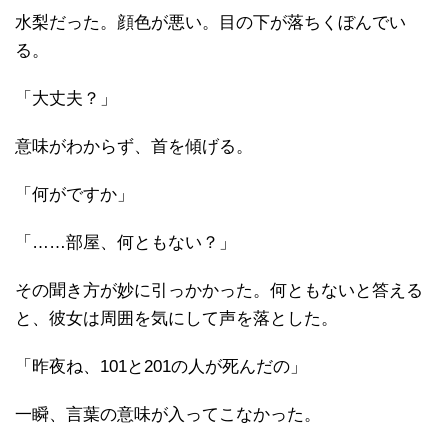
水梨だった。顔色が悪い。目の下が落ちくぼんでい
る。
「大丈夫？」
意味がわからず、首を傾げる。
「何がですか」
「……部屋、何ともない？」
その聞き方が妙に引っかかった。何ともないと答える
と、彼女は周囲を気にして声を落とした。
「昨夜ね、101と201の人が死んだの」
一瞬、言葉の意味が入ってこなかった。