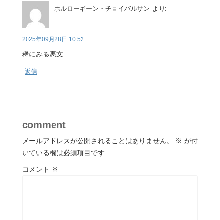
ホルローギーン・チョイバルサン
より:
2025年09月28日 10:52
稀にみる悪文
返信
comment
メールアドレスが公開されることはありません。
※
が付
いている欄は必須項目です
コメント
※