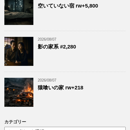
空いていない宿 rw+5,800
2026/08/07
影の家系 #2,280
2026/08/07
猿喰いの家 rw+218
カテゴリー
カ