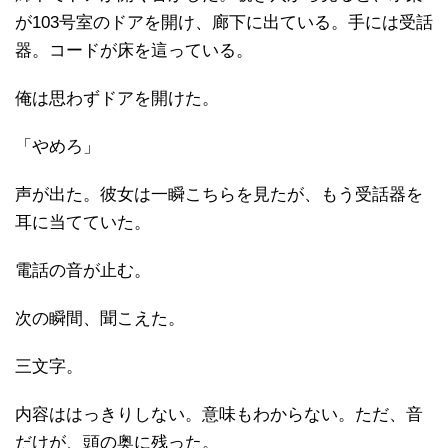
が103号室のドアを開け、廊下に出ている。手には受話
器。コードが床を這っている。
俺は思わずドアを開けた。
「やめろ」
声が出た。彼女は一瞬こちらを見たが、もう受話器を
耳に当てていた。
電話の音が止む。
次の瞬間、聞こえた。
三文字。
内容ははっきりしない。意味もわからない。ただ、音
だけが、頭の奥に残った。