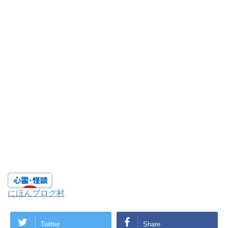
にほんブログ村
Twitter
Share