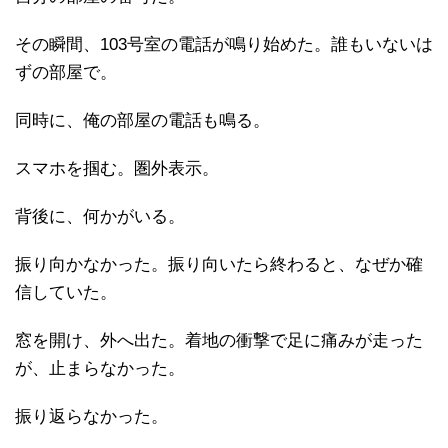
その瞬間、103号室の電話が鳴り始めた。誰もいないは
ずの部屋で。
同時に、俺の部屋の電話も鳴る。
スマホを掴む。圏外表示。
背後に、何かがいる。
振り向かなかった。振り向いたら終わると、なぜか確
信していた。
窓を開け、外へ出た。着地の衝撃で足に痛みが走った
が、止まらなかった。
振り返らなかった。