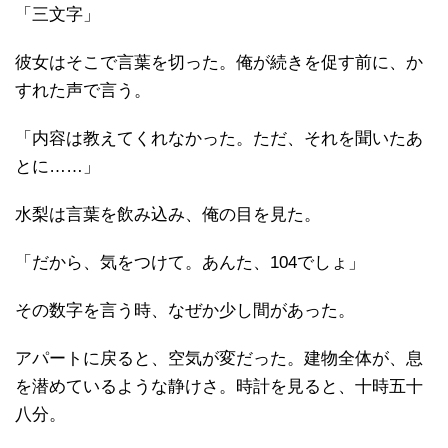
「三文字」
彼女はそこで言葉を切った。俺が続きを促す前に、か
すれた声で言う。
「内容は教えてくれなかった。ただ、それを聞いたあ
とに……」
水梨は言葉を飲み込み、俺の目を見た。
「だから、気をつけて。あんた、104でしょ」
その数字を言う時、なぜか少し間があった。
アパートに戻ると、空気が変だった。建物全体が、息
を潜めているような静けさ。時計を見ると、十時五十
八分。