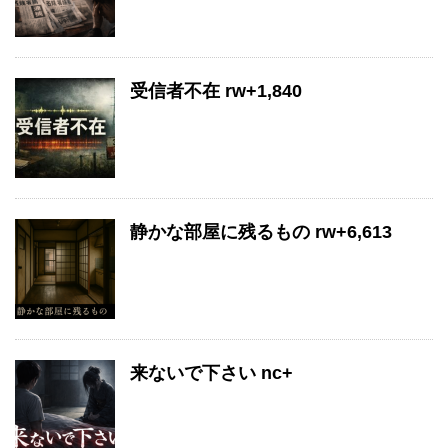
受信者不在 rw+1,840
静かな部屋に残るもの rw+6,613
来ないで下さい nc+