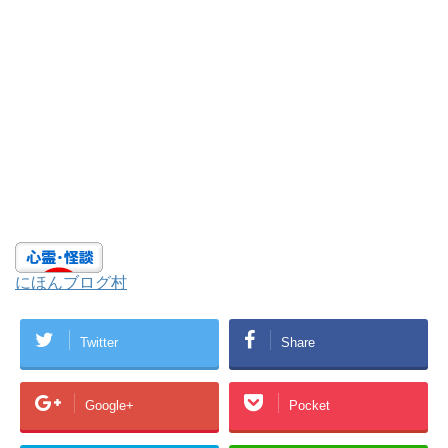
にほんブログ村
Twitter
Share
Google+
Pocket