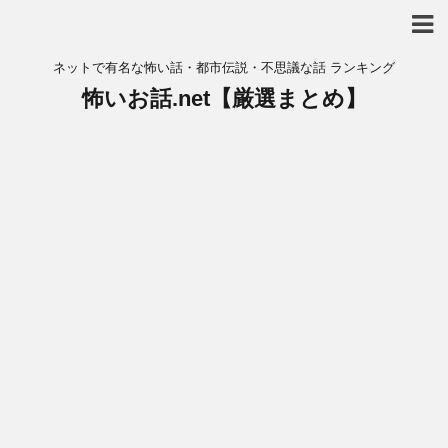
ネットで有名な怖い話・都市伝説・不思議な話 ランキング
怖いお話.net【厳選まとめ】