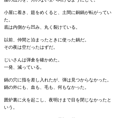
小屋に着き、筵をめくると、土間に銅鍋が転がってい
た。
底は内側から凹み、丸く裂けている。
以前、仲間と泊まったときに使った鍋だ。
その夜は空だったはずだ。
じいさんは弾倉を確かめた。
一発、減っている。
鍋の穴に指を差し入れたが、弾は見つからなかった。
鍋の外にも、血も、毛も、何もなかった。
囲炉裏に火を起こし、夜明けまで目を閉じなかったと
いう。