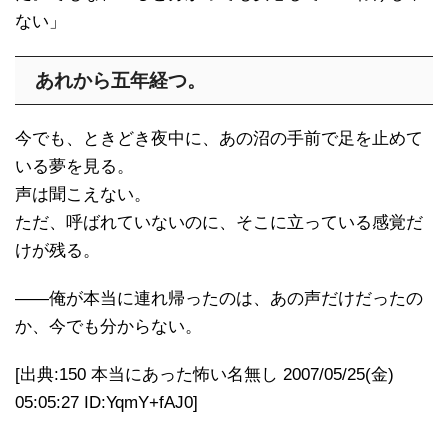
ない」
あれから五年経つ。
今でも、ときどき夜中に、あの沼の手前で足を止めて
いる夢を見る。
声は聞こえない。
ただ、呼ばれていないのに、そこに立っている感覚だ
けが残る。
――俺が本当に連れ帰ったのは、あの声だけだったの
か、今でも分からない。
[出典:150 本当にあった怖い名無し 2007/05/25(金)
05:05:27 ID:YqmY+fAJ0]