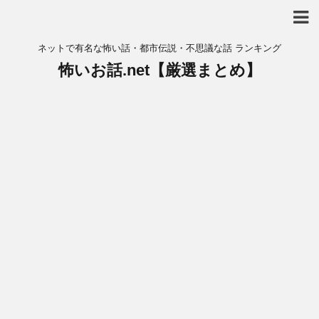
ネットで有名な怖い話・都市伝説・不思議な話 ランキング
怖いお話.net【厳選まとめ】