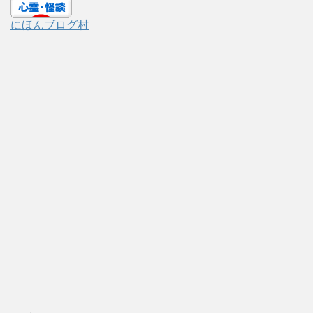
にほんブログ村