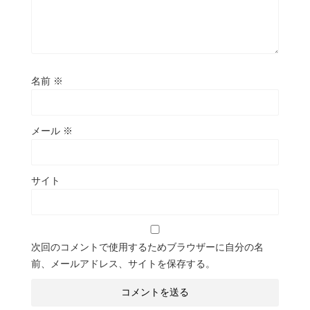
名前
※
メール
※
サイト
次回のコメントで使用するためブラウザーに自分の名
前、メールアドレス、サイトを保存する。