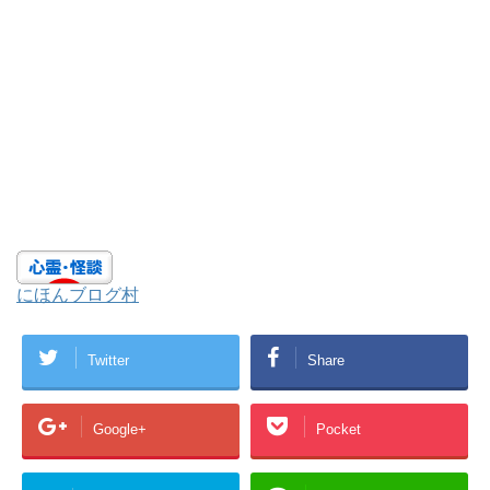
にほんブログ村
Twitter
Share
Google+
Pocket