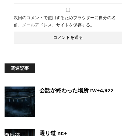
次回のコメントで使用するためブラウザーに自分の名
前、メールアドレス、サイトを保存する。
関連記事
会話が終わった場所 rw+4,922
通り道 nc+