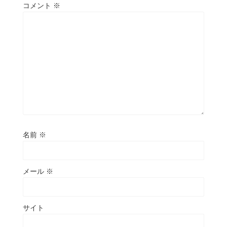
コメント
※
名前
※
メール
※
サイト