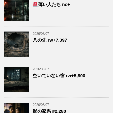
薄い人たち nc+
2026/08/07
八の先 rw+7,397
2026/08/07
空いていない宿 rw+5,800
2026/08/07
影の家系 #2,280