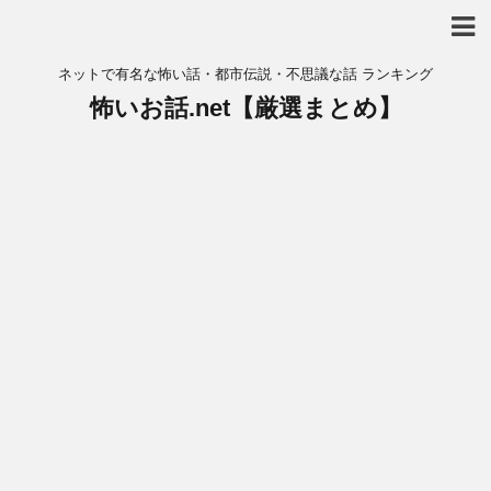
ネットで有名な怖い話・都市伝説・不思議な話 ランキング
怖いお話.net【厳選まとめ】