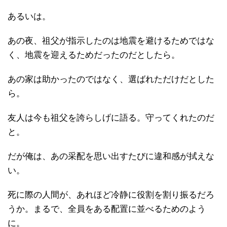
あるいは。
あの夜、祖父が指示したのは地震を避けるためではな
く、地震を迎えるためだったのだとしたら。
あの家は助かったのではなく、選ばれただけだとした
ら。
友人は今も祖父を誇らしげに語る。守ってくれたのだ
と。
だが俺は、あの采配を思い出すたびに違和感が拭えな
い。
死に際の人間が、あれほど冷静に役割を割り振るだろ
うか。まるで、全員をある配置に並べるためのよう
に。