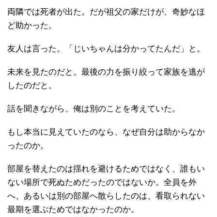
両隣では死者が出た。だが祖父の家だけが、奇妙なほ
ど助かった。
友人は言った。「じいちゃんは分かってたんだ」と。
未来を見たのだと。最後の力を振り絞って家族を逃が
したのだと。
話を聞きながら、俺は別のことを考えていた。
もし本当に見えていたのなら、なぜ自分は助からなか
ったのか。
部屋を替えたのは揺れを避けるためではなく、誰もい
ない場所で死ぬためだったのではないか。全員を外
へ、あるいは別の部屋へ散らしたのは、看取られない
最期を選ぶためではなかったのか。