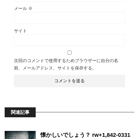
メール
※
サイト
次回のコメントで使用するためブラウザーに自分の名
前、メールアドレス、サイトを保存する。
関連記事
懐かしいでしょう？ rw+1,842-0331