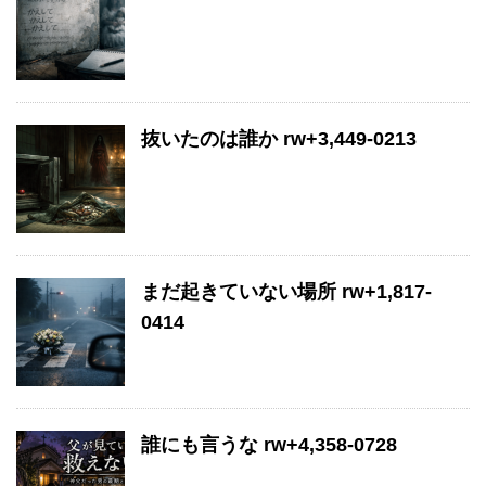
抜いたのは誰か rw+3,449-0213
まだ起きていない場所 rw+1,817-
0414
誰にも言うな rw+4,358-0728