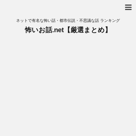
ネットで有名な怖い話・都市伝説・不思議な話 ランキング
怖いお話.net【厳選まとめ】