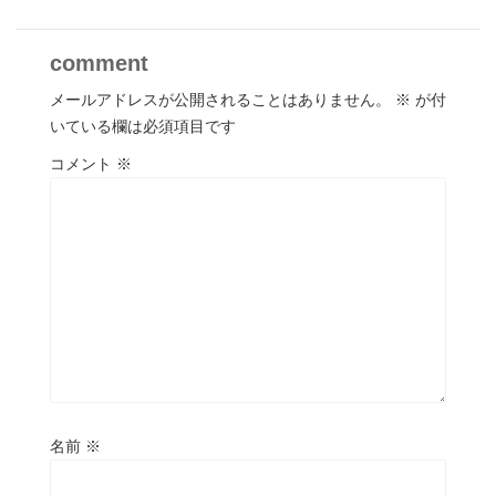
comment
メールアドレスが公開されることはありません。
※
が付
いている欄は必須項目です
コメント
※
名前
※