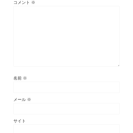
コメント
※
名前
※
メール
※
サイト