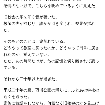
感情のない顔で、こちらを眺めているように見えた。
旧校舎の扉を叩く音が響いた。
教師の声が混じり、誰かが引き戻され、視界が揺れ
た。
そのあとのことは、途切れている。
どうやって教室に戻ったのか、どうやって日常に戻さ
れたのか、覚えていない。
ただ、あの時間だけが、他の記憶と切り離されて残っ
ている。
それから二十年以上が過ぎた。
平成二十年の夏、万博公園の帰りに、ふとあの学校の
近くを通った。
家族に昔話をしながら、何気なく旧校舎の方を見上げ