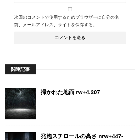
次回のコメントで使用するためブラウザーに自分の名
前、メールアドレス、サイトを保存する。
関連記事
掃かれた地面 rw+4,207
発泡スチロールの高さ nrw+447-