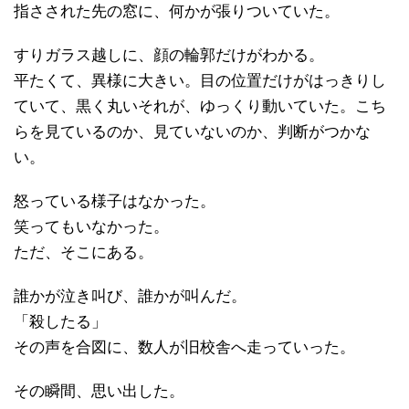
指さされた先の窓に、何かが張りついていた。
すりガラス越しに、顔の輪郭だけがわかる。
平たくて、異様に大きい。目の位置だけがはっきりし
ていて、黒く丸いそれが、ゆっくり動いていた。こち
らを見ているのか、見ていないのか、判断がつかな
い。
怒っている様子はなかった。
笑ってもいなかった。
ただ、そこにある。
誰かが泣き叫び、誰かが叫んだ。
「殺したる」
その声を合図に、数人が旧校舎へ走っていった。
その瞬間、思い出した。