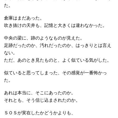
た。
倉庫はまだあった。
吹き抜けの天井も、記憶と大きくは違わなかった。
中央の梁に、跡のようなものが見えた。
足跡だったのか、汚れだったのか、はっきりとは言え
ない。
ただ、あのとき見たものと、よく似ている気がした。
似ていると思ってしまった、その感覚が一番怖かっ
た。
あれは本当に、そこにあったのか。
それとも、そう信じ込まされたのか。
ＳＯＳが実在したかどうかよりも、