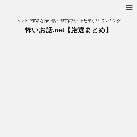
ネットで有名な怖い話・都市伝説・不思議な話 ランキング
怖いお話.net【厳選まとめ】