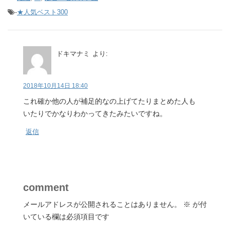
-
★人気ベスト300
ドキマナミ
より:
2018年10月14日 18:40
これ確か他の人が補足的なの上げてたりまとめた人も
いたりでかなりわかってきたみたいですね。
返信
comment
メールアドレスが公開されることはありません。
※
が付
いている欄は必須項目です