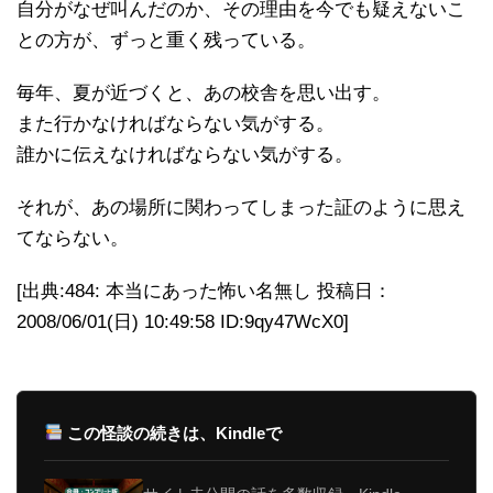
自分がなぜ叫んだのか、その理由を今でも疑えないこ
との方が、ずっと重く残っている。
毎年、夏が近づくと、あの校舎を思い出す。
また行かなければならない気がする。
誰かに伝えなければならない気がする。
それが、あの場所に関わってしまった証のように思え
てならない。
[出典:484: 本当にあった怖い名無し 投稿日：
2008/06/01(日) 10:49:58 ID:9qy47WcX0]
この怪談の続きは、Kindleで