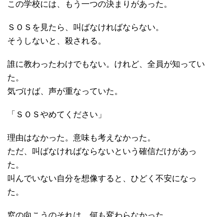
この学校には、もう一つの決まりがあった。
ＳＯＳを見たら、叫ばなければならない。
そうしないと、殺される。
誰に教わったわけでもない。けれど、全員が知ってい
た。
気づけば、声が重なっていた。
「ＳＯＳやめてください」
理由はなかった。意味も考えなかった。
ただ、叫ばなければならないという確信だけがあっ
た。
叫んでいない自分を想像すると、ひどく不安になっ
た。
窓の向こうのそれは、何も変わらなかった。