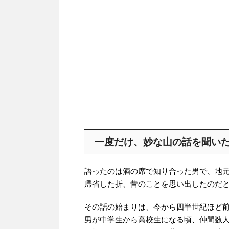
一度だけ、妙な山の話を聞い
語ったのは酒の席で知り合った男で、地
帰省した折、昔のことを思い出したのだ
その話の始まりは、今から四半世紀ほど
男が中学生から高校生になる頃、仲間数