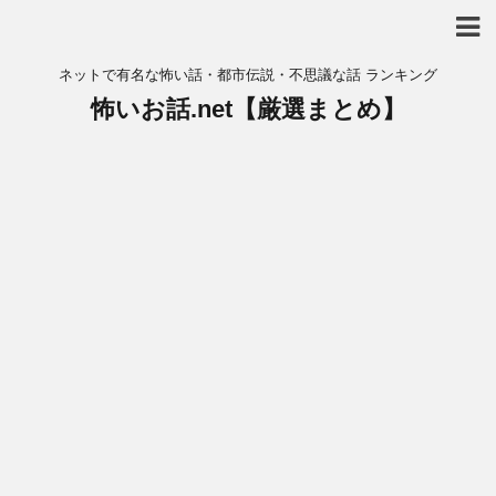
ネットで有名な怖い話・都市伝説・不思議な話 ランキング
怖いお話.net【厳選まとめ】