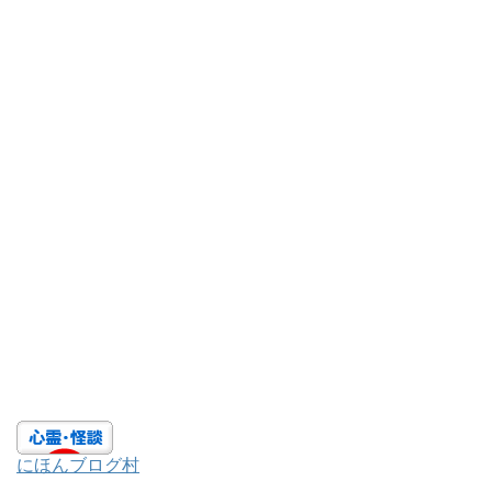
にほんブログ村