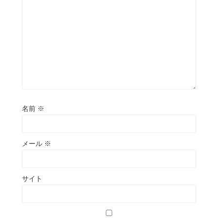
名前
※
メール
※
サイト