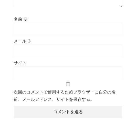
名前
※
メール
※
サイト
次回のコメントで使用するためブラウザーに自分の名
前、メールアドレス、サイトを保存する。