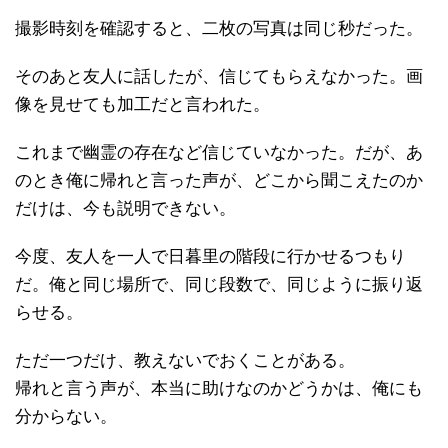
撮影時刻を確認すると、二枚の写真は同じ秒だった。
そのあと友人に話したが、信じてもらえなかった。画
像を見せても加工だと言われた。
これまで幽霊の存在など信じていなかった。だが、あ
のとき俺に帰れと言った声が、どこから聞こえたのか
だけは、今も説明できない。
今度、友人を一人で日暮里の階段に行かせるつもり
だ。俺と同じ場所で、同じ段数で、同じように振り返
らせる。
ただ一つだけ、教えないでおくことがある。
帰れと言う声が、本当に助けなのかどうかは、俺にも
分からない。