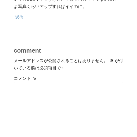
よ写真くらいアップすればイイのに。
返信
comment
メールアドレスが公開されることはありません。
※
が付
いている欄は必須項目です
コメント
※