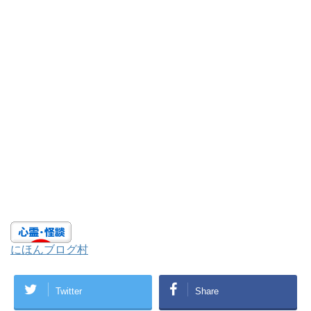
にほんブログ村
Twitter
Share