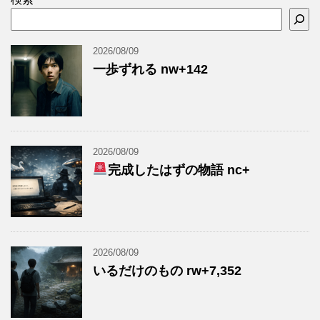
2026/08/09
一歩ずれる nw+142
2026/08/09
完成したはずの物語 nc+
2026/08/09
いるだけのもの rw+7,352