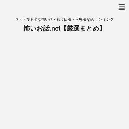
ネットで有名な怖い話・都市伝説・不思議な話 ランキング
怖いお話.net【厳選まとめ】