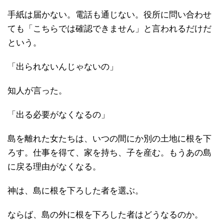
手紙は届かない。電話も通じない。役所に問い合わせ
ても「こちらでは確認できません」と言われるだけだ
という。
「出られないんじゃないの」
知人が言った。
「出る必要がなくなるの」
島を離れた女たちは、いつの間にか別の土地に根を下
ろす。仕事を得て、家を持ち、子を産む。もうあの島
に戻る理由がなくなる。
神は、島に根を下ろした者を選ぶ。
ならば、島の外に根を下ろした者はどうなるのか。