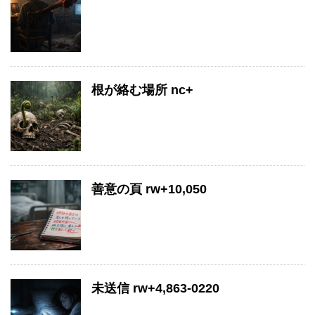
根が絡む場所 nc+
善意の頁 rw+10,050
未送信 rw+4,863-0220