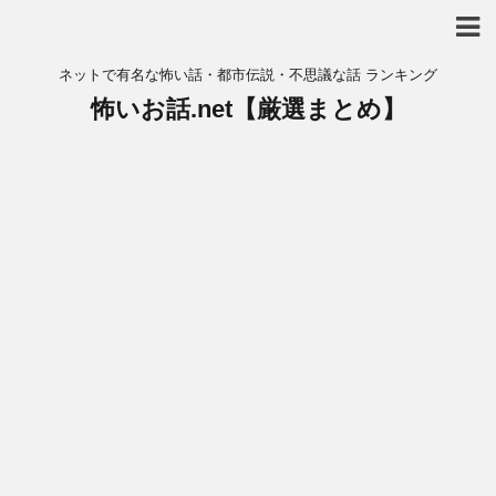
ネットで有名な怖い話・都市伝説・不思議な話 ランキング
怖いお話.net【厳選まとめ】