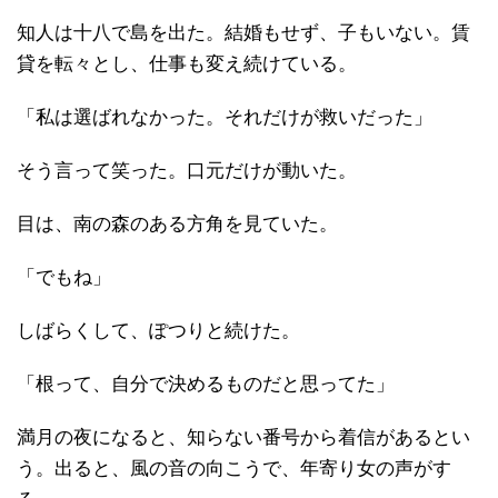
知人は十八で島を出た。結婚もせず、子もいない。賃
貸を転々とし、仕事も変え続けている。
「私は選ばれなかった。それだけが救いだった」
そう言って笑った。口元だけが動いた。
目は、南の森のある方角を見ていた。
「でもね」
しばらくして、ぽつりと続けた。
「根って、自分で決めるものだと思ってた」
満月の夜になると、知らない番号から着信があるとい
う。出ると、風の音の向こうで、年寄り女の声がす