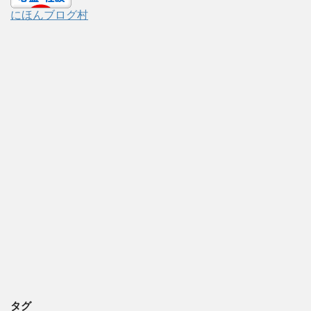
にほんブログ村
タグ