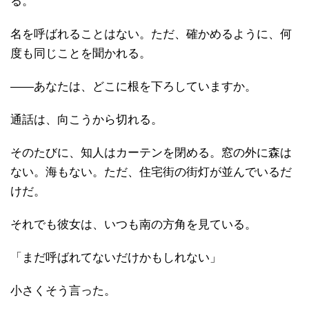
る。
名を呼ばれることはない。ただ、確かめるように、何
度も同じことを聞かれる。
――あなたは、どこに根を下ろしていますか。
通話は、向こうから切れる。
そのたびに、知人はカーテンを閉める。窓の外に森は
ない。海もない。ただ、住宅街の街灯が並んでいるだ
けだ。
それでも彼女は、いつも南の方角を見ている。
「まだ呼ばれてないだけかもしれない」
小さくそう言った。