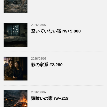
2026/08/07
空いていない宿 rw+5,800
2026/08/07
影の家系 #2,280
2026/08/07
猿喰いの家 rw+218