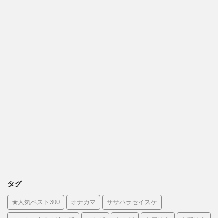
タグ
★人気ベスト300
オナカマ
ササハラセイスケ