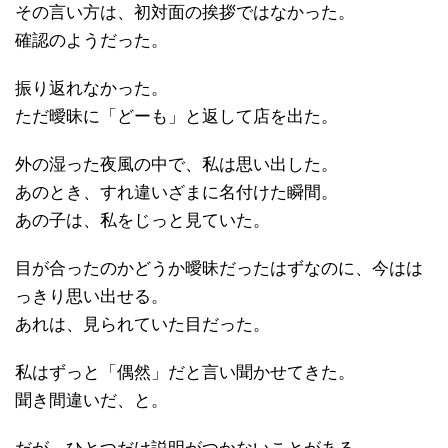
その言い方は、初対面の挨拶ではなかった。
確認のようだった。
振り返れなかった。
ただ曖昧に「どーも」と返して店を出た。
外の湿った夜風の中で、私は思い出した。
あのとき、すれ違いざまに名付けた瞬間。
あの子は、私をじっと見ていた。
目が合ったのかどうか曖昧だったはずなのに、今はは
っきり思い出せる。
あれは、見られていた目だった。
私はずっと「偶然」だと言い聞かせてきた。
聞き間違いだ、と。