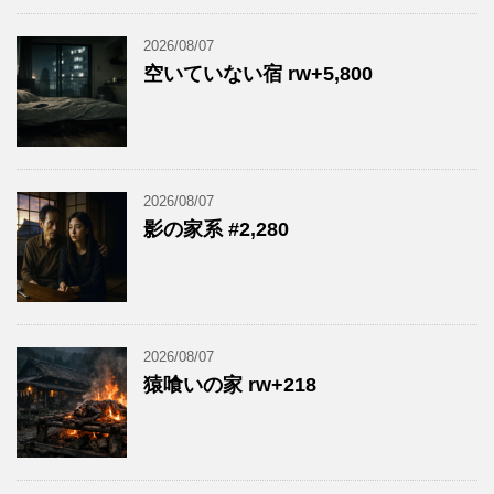
2026/08/07
空いていない宿 rw+5,800
2026/08/07
影の家系 #2,280
2026/08/07
猿喰いの家 rw+218