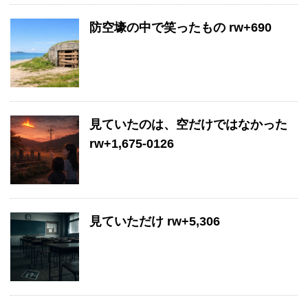
防空壕の中で笑ったもの rw+690
見ていたのは、空だけではなかった
rw+1,675-0126
見ていただけ rw+5,306