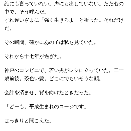
誰にも言っていない。声にも出していない。ただ心の
中で、そう呼んだ。
すれ違いざまに「強く生きろよ」と祈った。それだけ
だ。
その瞬間、確かにあの子は私を見ていた。
それから十七年が過ぎた。
神戸のコンビニで、若い男がレジに立っていた。二十
歳前後。茶色い髪。どこにでもいそうな顔。
会計を済ませ、背を向けたときだった。
「どーも。平成生まれのコージです」
はっきりと聞こえた。