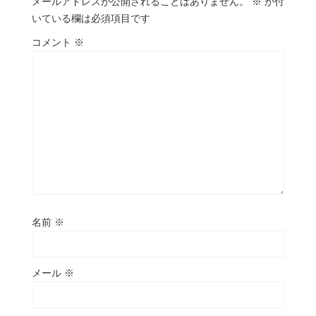
メールアドレスが公開されることはありません。
※
が付
いている欄は必須項目です
コメント
※
名前
※
メール
※