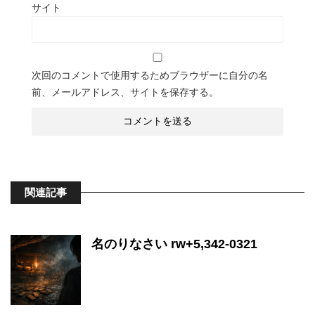
サイト
次回のコメントで使用するためブラウザーに自分の名
前、メールアドレス、サイトを保存する。
関連記事
名のりなさい rw+5,342-0321