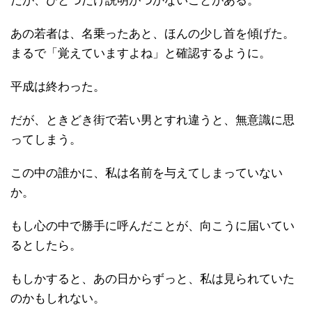
だが、ひとつだけ説明がつかないことがある。
あの若者は、名乗ったあと、ほんの少し首を傾げた。
まるで「覚えていますよね」と確認するように。
平成は終わった。
だが、ときどき街で若い男とすれ違うと、無意識に思
ってしまう。
この中の誰かに、私は名前を与えてしまっていない
か。
もし心の中で勝手に呼んだことが、向こうに届いてい
るとしたら。
もしかすると、あの日からずっと、私は見られていた
のかもしれない。