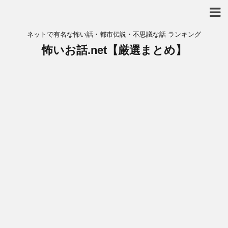
ネットで有名な怖い話・都市伝説・不思議な話 ランキング
怖いお話.net【厳選まとめ】