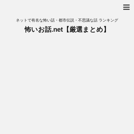
ネットで有名な怖い話・都市伝説・不思議な話 ランキング
怖いお話.net【厳選まとめ】