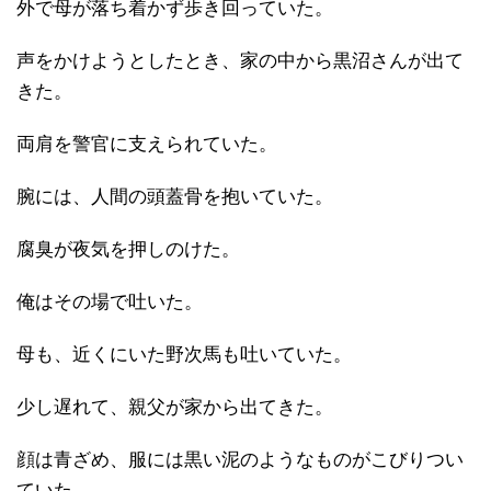
外で母が落ち着かず歩き回っていた。
声をかけようとしたとき、家の中から黒沼さんが出て
きた。
両肩を警官に支えられていた。
腕には、人間の頭蓋骨を抱いていた。
腐臭が夜気を押しのけた。
俺はその場で吐いた。
母も、近くにいた野次馬も吐いていた。
少し遅れて、親父が家から出てきた。
顔は青ざめ、服には黒い泥のようなものがこびりつい
ていた。