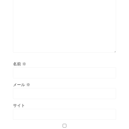
名前
※
メール
※
サイト