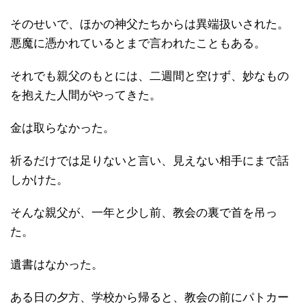
そのせいで、ほかの神父たちからは異端扱いされた。
悪魔に憑かれているとまで言われたこともある。
それでも親父のもとには、二週間と空けず、妙なもの
を抱えた人間がやってきた。
金は取らなかった。
祈るだけでは足りないと言い、見えない相手にまで話
しかけた。
そんな親父が、一年と少し前、教会の裏で首を吊っ
た。
遺書はなかった。
ある日の夕方、学校から帰ると、教会の前にパトカー