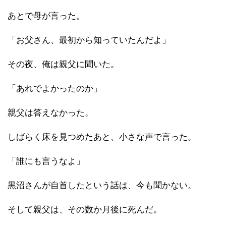
あとで母が言った。
「お父さん、最初から知っていたんだよ」
その夜、俺は親父に聞いた。
「あれでよかったのか」
親父は答えなかった。
しばらく床を見つめたあと、小さな声で言った。
「誰にも言うなよ」
黒沼さんが自首したという話は、今も聞かない。
そして親父は、その数か月後に死んだ。