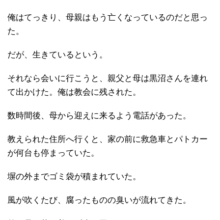
俺はてっきり、母親はもう亡くなっているのだと思っ
た。
だが、生きているという。
それなら会いに行こうと、親父と母は黒沼さんを連れ
て出かけた。俺は教会に残された。
数時間後、母から迎えに来るよう電話があった。
教えられた住所へ行くと、家の前に救急車とパトカー
が何台も停まっていた。
塀の外までゴミ袋が積まれていた。
風が吹くたび、腐ったものの臭いが流れてきた。