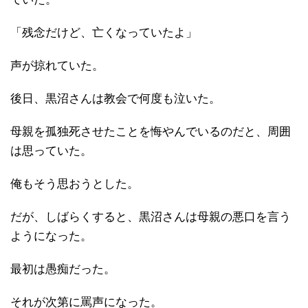
「残念だけど、亡くなっていたよ」
声が掠れていた。
後日、黒沼さんは教会で何度も泣いた。
母親を孤独死させたことを悔やんでいるのだと、周囲
は思っていた。
俺もそう思おうとした。
だが、しばらくすると、黒沼さんは母親の悪口を言う
ようになった。
最初は愚痴だった。
それが次第に罵声になった。