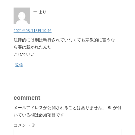
ー
より:
2021年08月18日 10:46
法律的には刑は執行されていなくても宗教的に言うな
ら罪は裁かれたんだ
これでいい
返信
comment
メールアドレスが公開されることはありません。
※
が付
いている欄は必須項目です
コメント
※