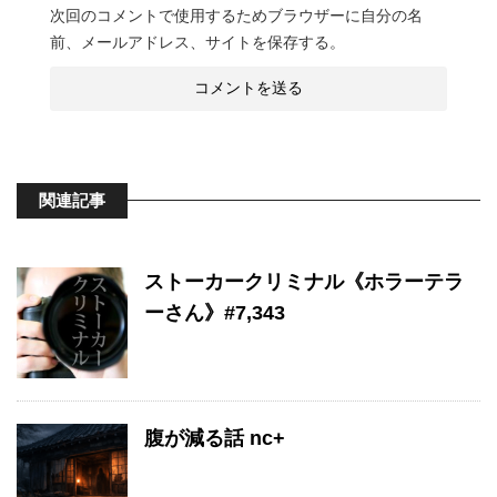
次回のコメントで使用するためブラウザーに自分の名
前、メールアドレス、サイトを保存する。
関連記事
ストーカークリミナル《ホラーテラ
ーさん》#7,343
腹が減る話 nc+