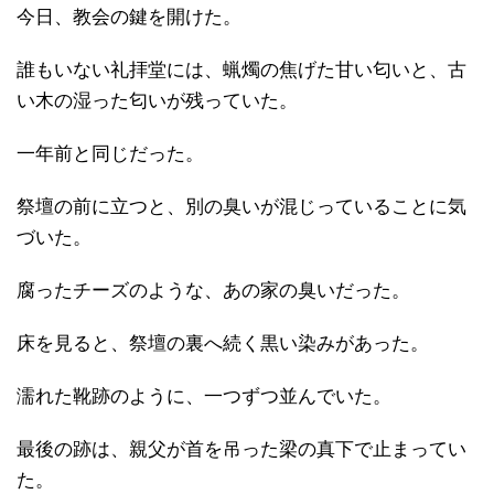
今日、教会の鍵を開けた。
誰もいない礼拝堂には、蝋燭の焦げた甘い匂いと、古
い木の湿った匂いが残っていた。
一年前と同じだった。
祭壇の前に立つと、別の臭いが混じっていることに気
づいた。
腐ったチーズのような、あの家の臭いだった。
床を見ると、祭壇の裏へ続く黒い染みがあった。
濡れた靴跡のように、一つずつ並んでいた。
最後の跡は、親父が首を吊った梁の真下で止まってい
た。