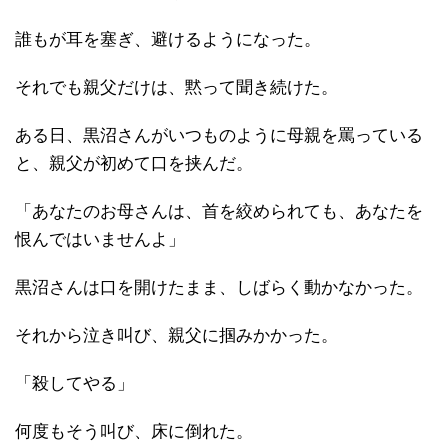
誰もが耳を塞ぎ、避けるようになった。
それでも親父だけは、黙って聞き続けた。
ある日、黒沼さんがいつものように母親を罵っている
と、親父が初めて口を挟んだ。
「あなたのお母さんは、首を絞められても、あなたを
恨んではいませんよ」
黒沼さんは口を開けたまま、しばらく動かなかった。
それから泣き叫び、親父に掴みかかった。
「殺してやる」
何度もそう叫び、床に倒れた。