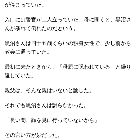
が停まっていた。
入口には警官が二人立っていた。母に聞くと、黒沼さ
んが暴れて倒れたのだという。
黒沼さんは四十五歳くらいの独身女性で、少し前から
教会に通っていた。
最初に来たときから、「母親に呪われている」と繰り
返していた。
親父は、そんな親はいないと諭した。
それでも黒沼さんは譲らなかった。
「長い間、顔を見に行っていないから」
その言い方が妙だった。