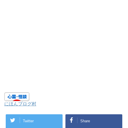
にほんブログ村
Twitter
Share