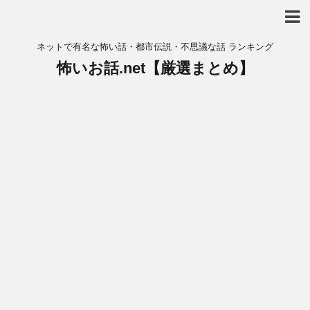
ネットで有名な怖い話・都市伝説・不思議な話 ランキング
怖いお話.net【厳選まとめ】