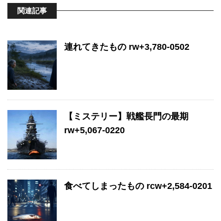
関連記事
連れてきたもの rw+3,780-0502
【ミステリー】戦艦長門の最期
rw+5,067-0220
食べてしまったもの rcw+2,584-0201