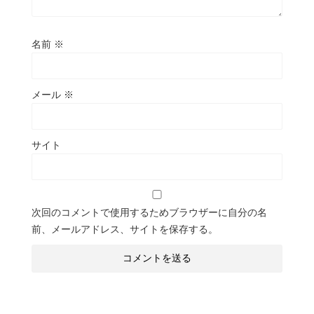
名前
※
メール
※
サイト
次回のコメントで使用するためブラウザーに自分の名
前、メールアドレス、サイトを保存する。