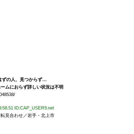
はずの人、見つからず…
ホームにおらず詳しい状況は不明
7048538/
58.51 ID:CAP_USER9.net
転見合わせ／岩手・北上市