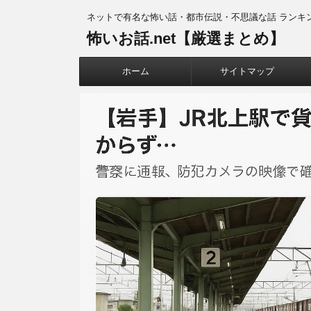
ネットで有名な怖い話・都市伝説・不思議な話 ランキ
怖いお話.net【厳選まとめ】
ホーム
サイトマップ