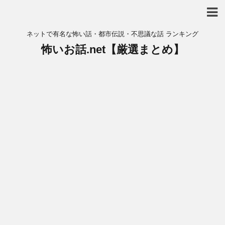
ネットで有名な怖い話・都市伝説・不思議な話 ランキング
怖いお話.net【厳選まとめ】