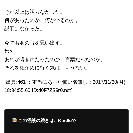
それ以上は語らなかった。
何があったのか、何がいるのか。
説明はなかった。
今でもあの音を思い出す。
ﾁｯﾀ。
あれが鳴き声だったのか、言葉だったのか。
それを確かめに行く気は、もうない。
[出典:461 ：本当にあった怖い名無し：2017/11/20(月)
18:34:55.60 ID:d0F7ZS9r0.net]
この怪談の続きは、Kindleで