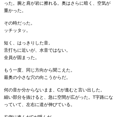
った。腕と肩が岩に擦れる。奥はさらに暗く、空気が
重かった。
その時だった。
ッチッタッ。
短く、はっきりした音。
舌打ちに近いが、水音ではない。
全員が固まった。
もう一度、同じ方向から聞こえた。
最奥の小さな穴の向こうからだ。
何の音か分からないまま、Cが進むと言い出した。
細い部分を抜けると、急に空間が広がった。T字路にな
っていて、左右に道が伸びている。