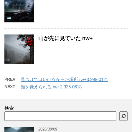
山が先に見ていた nw+
PREV
見つけてはいけなかった場所 rw+3,998-0121
NEXT
顔を覚えられる rw+2,335-0618
検索
2026/08/09