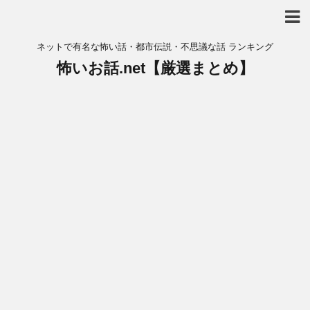
ネットで有名な怖い話・都市伝説・不思議な話 ランキング
怖いお話.net【厳選まとめ】