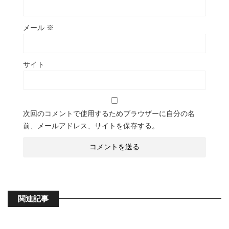
メール
※
サイト
次回のコメントで使用するためブラウザーに自分の名
前、メールアドレス、サイトを保存する。
関連記事