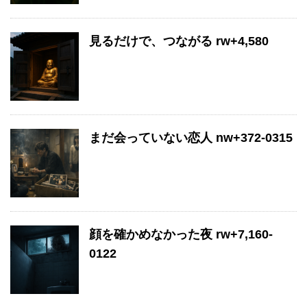
見るだけで、つながる rw+4,580
まだ会っていない恋人 nw+372-0315
顔を確かめなかった夜 rw+7,160-
0122