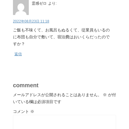
霊感ゼロ
より:
2022年08月23日 11:18
ご飯も不味くて、お風呂もぬるくて、従業員もいるの
に布団も自分で敷いて、宿泊費はおいくらだったので
すか？
返信
comment
メールアドレスが公開されることはありません。
※
が付
いている欄は必須項目です
コメント
※