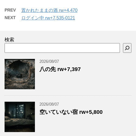
PREV
置かれたままの酒 rw+4,470
NEXT
ログイン中 rw+7,535-0121
検索
2026/08/07
八の先 rw+7,397
2026/08/07
空いていない宿 rw+5,800