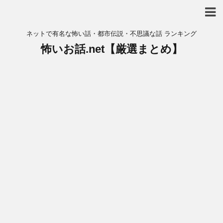
ネットで有名な怖い話・都市伝説・不思議な話 ランキング
怖いお話.net【厳選まとめ】