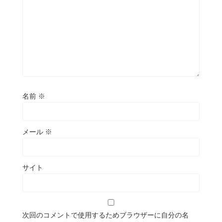
名前
※
メール
※
サイト
次回のコメントで使用するためブラウザーに自分の名