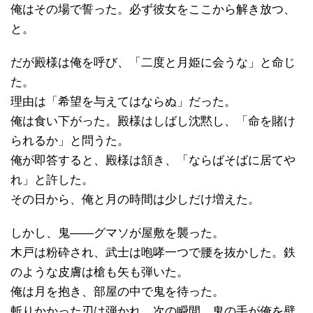
俺はその場で誓った。必ず彼女をここから解き放つ、
と。
だが殿様は俺を呼び、「二度と月姫に会うな」と命じ
た。
理由は「希望を与えてはならぬ」だった。
俺は食い下がった。殿様はしばし沈黙し、「命を賭け
られるか」と問うた。
俺が即答すると、殿様は頷き、「ならばそばに居てや
れ」と許した。
その日から、俺と月の時間は少しだけ増えた。
しかし、鬼――グマソが屋敷を襲った。
木戸は粉砕され、武士は咆哮一つで腰を抜かした。鉄
のような皮膚は槍も矢も弾いた。
俺は月を抱き、部屋の中で鬼を待った。
斬りかかった刃は弾かれ、次の瞬間、鬼の手が俺を壁