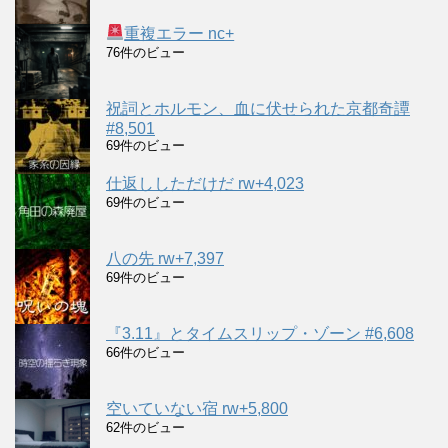
重複エラー nc+
76件のビュー
祝詞とホルモン、血に伏せられた京都奇譚
#8,501
69件のビュー
仕返ししただけだ rw+4,023
69件のビュー
八の先 rw+7,397
69件のビュー
『3.11』とタイムスリップ・ゾーン #6,608
66件のビュー
空いていない宿 rw+5,800
62件のビュー