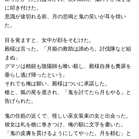
に叩き付けた。
意識が途切れる前、月の悲鳴と鬼の笑いが耳を焼い
た。
目を覚ますと、女中が顔をそむけた。
殿様は言った。「月姫の救助は諦めろ。討伐隊など組
まぬ」
グマソは精鋭も陰陽師も喰い殺し、殿様自身も糞尿を
垂らし逃げ帰ったという。
それでも俺は願い、殿様はついに承諾した。
槍と、狐の尾を渡され、「鬼を討てたら月もやる」と
告げられた。
鬼の住処の近くで、怪しい巫女装束の女と出会った。
彼女は札を槍に巻きつけ、俺の額に文字を書いた。
「鬼の皮膚を貫けるようにしてやった。月を頼む」と