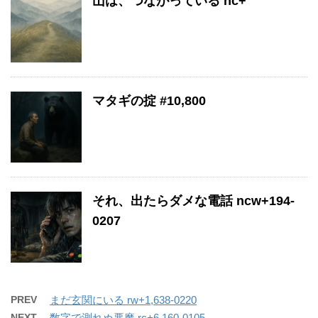
山は、つながっている nc+
マタギの掟 #10,800
それ、出たらダメな電話 ncw+194-
0207
PREV
まだ玄関にいる rw+1,638-0220
NEXT
数字で測れぬ悪魔 rc+6,160-0105