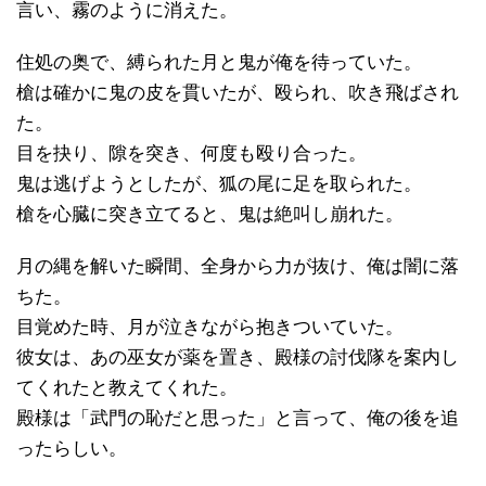
言い、霧のように消えた。
住処の奥で、縛られた月と鬼が俺を待っていた。
槍は確かに鬼の皮を貫いたが、殴られ、吹き飛ばされ
た。
目を抉り、隙を突き、何度も殴り合った。
鬼は逃げようとしたが、狐の尾に足を取られた。
槍を心臓に突き立てると、鬼は絶叫し崩れた。
月の縄を解いた瞬間、全身から力が抜け、俺は闇に落
ちた。
目覚めた時、月が泣きながら抱きついていた。
彼女は、あの巫女が薬を置き、殿様の討伐隊を案内し
てくれたと教えてくれた。
殿様は「武門の恥だと思った」と言って、俺の後を追
ったらしい。