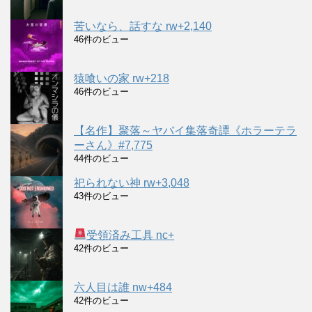
苦いなら、話すな rw+2,140
46件のビュー
猿喰いの家 rw+218
46件のビュー
【名作】聚落～ヤバイ集落奇譚《ホラーテラ
ーさん》#7,775
44件のビュー
祀られない神 rw+3,048
43件のビュー
受領済み工具 nc+
42件のビュー
六人目は誰 nw+484
42件のビュー