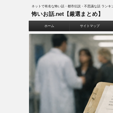
ネットで有名な怖い話・都市伝説・不思議な話 ランキ
怖いお話.net【厳選まとめ】
ホーム
サイトマップ