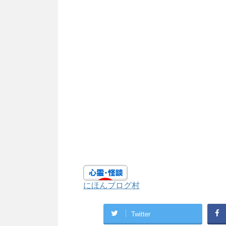
にほんブログ村
Twitter