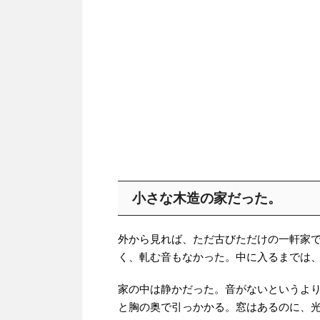
小さな木造の家だった。
外から見れば、ただ古びただけの一軒家
く、軋む音もなかった。中に入るまでは
家の中は静かだった。音がないというよ
と胸の奥で引っかかる。窓はあるのに、