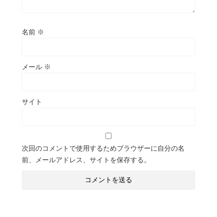
名前
※
メール
※
サイト
次回のコメントで使用するためブラウザーに自分の名
前、メールアドレス、サイトを保存する。