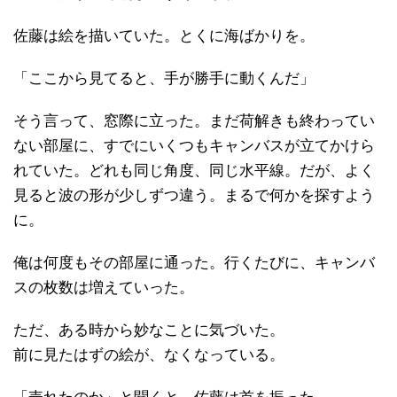
佐藤は絵を描いていた。とくに海ばかりを。
「ここから見てると、手が勝手に動くんだ」
そう言って、窓際に立った。まだ荷解きも終わってい
ない部屋に、すでにいくつもキャンバスが立てかけら
れていた。どれも同じ角度、同じ水平線。だが、よく
見ると波の形が少しずつ違う。まるで何かを探すよう
に。
俺は何度もその部屋に通った。行くたびに、キャンバ
スの枚数は増えていった。
ただ、ある時から妙なことに気づいた。
前に見たはずの絵が、なくなっている。