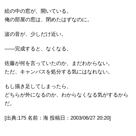
絵の中の窓が、開いている。
俺の部屋の窓は、閉めたはずなのに。
波の音が、少しだけ近い。
――完成すると、なくなる。
佐藤が何を言っていたのか、まだわからない。
ただ、キャンバスを処分する気にはなれない。
もし描き足してしまったら、
どちらが外になるのか、わからなくなる気がするから
だ。
[出典:175 名前：海 投稿日：2003/06/27 20:20]