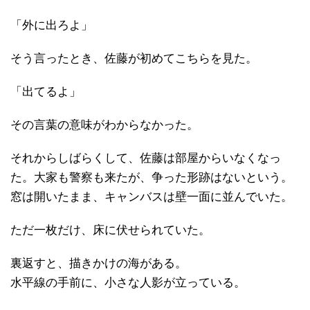
「外に出ろよ」
そう言ったとき、佐藤が初めてこちらを見た。
「出てるよ」
その言葉の意味がわからなかった。
それからしばらくして、佐藤は部屋からいなくなっ
た。大家も警察も来たが、争った形跡はないという。
窓は開いたまま、キャンバスは壁一面に並んでいた。
ただ一枚だけ、床に伏せられていた。
裏返すと、描きかけの海がある。
水平線の手前に、小さな人影が立っている。