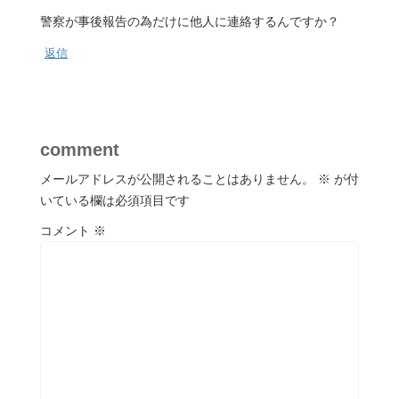
警察が事後報告の為だけに他人に連絡するんですか？
返信
comment
メールアドレスが公開されることはありません。
※
が付
いている欄は必須項目です
コメント
※