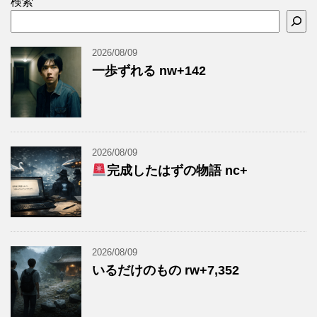
検索
2026/08/09
一歩ずれる nw+142
2026/08/09
完成したはずの物語 nc+
2026/08/09
いるだけのもの rw+7,352