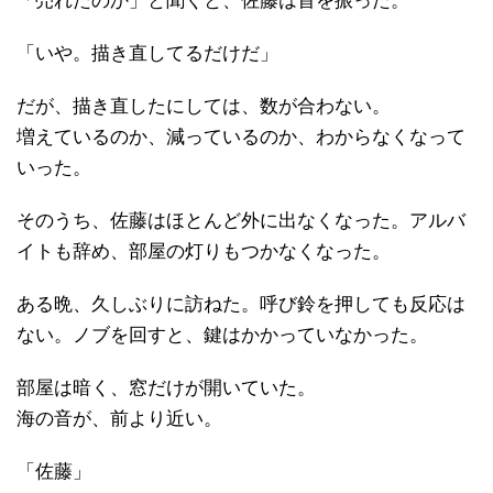
「売れたのか」と聞くと、佐藤は首を振った。
「いや。描き直してるだけだ」
だが、描き直したにしては、数が合わない。
増えているのか、減っているのか、わからなくなって
いった。
そのうち、佐藤はほとんど外に出なくなった。アルバ
イトも辞め、部屋の灯りもつかなくなった。
ある晩、久しぶりに訪ねた。呼び鈴を押しても反応は
ない。ノブを回すと、鍵はかかっていなかった。
部屋は暗く、窓だけが開いていた。
海の音が、前より近い。
「佐藤」