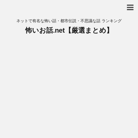
ネットで有名な怖い話・都市伝説・不思議な話 ランキング
怖いお話.net【厳選まとめ】