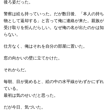
後ろ姿だった。
警察は絵も持っていった。だが数日後、「本人の持ち
物として返却する」と言って俺に連絡が来た。親族が
受け取りを拒んだらしい。なぜ俺の名が出たのかは知
らない。
仕方なく、俺はそれを自分の部屋に置いた。
窓の向かいの壁に立てかけた。
それからだ。
毎朝、目が覚めると、絵の中の水平線がわずかにずれ
ている。
最初は気のせいだと思った。
だが今日、気づいた。