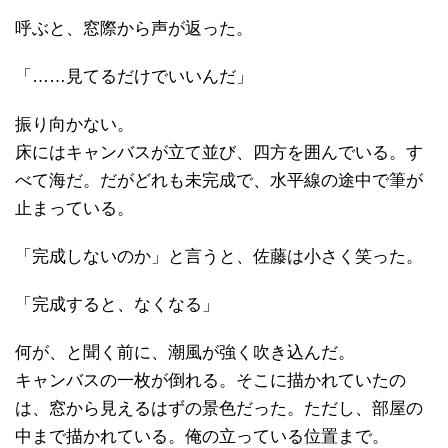
呼ぶと、窓際から声が返った。
「……見てるだけでいいんだ」
振り向かない。
床にはキャンバスが立て並び、四方を囲んでいる。す
べて海だ。だがどれも未完成で、水平線の途中で筆が
止まっている。
「完成しないのか」と言うと、佐藤は小さく笑った。
「完成すると、なくなる」
何が、と聞く前に、潮風が強く吹き込んだ。
キャンバスの一枚が倒れる。そこに描かれていたの
は、窓から見えるはずの景色だった。ただし、部屋の
中まで描かれている。俺の立っている位置まで。