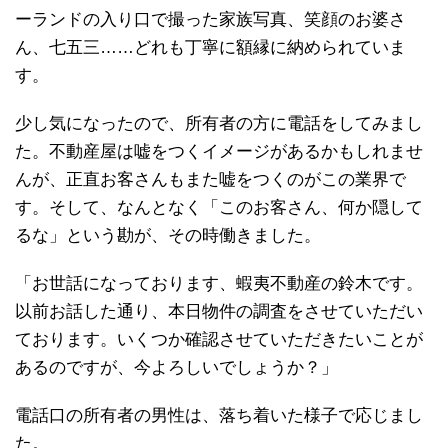
ーランドの入り口で撮った家族写真、笑顔のお婆さ
ん、七五三……どれも丁寧に額縁に納められていま
す。
少し気になったので、所有者の方に電話をしてみまし
た。不動産屋は嘘をつくイメージがあるかもしれませ
んが、正直お客さんもまた嘘をつくのがこの業界で
す。そして、なんとなく「このお客さん、何か隠して
るな」という勘が、その時働きました。
「お世話になっております、蝦夷不動産の鈴木です。
以前お話した通り、本日物件の調査をさせていただい
ております。いくつか確認させていただきたいことが
あるのですが、今よろしいでしょうか？」
電話口の所有者の男性は、落ち着いた様子で応じまし
た。