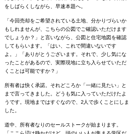
をしばらくしながら、早速本題へ。
「今回売却をご希望されている土地、分かりづらいか
もしれませんが、こちらの公図でご確認いただけます
でしょうか？」と言いながら、公図と住宅地図を確認
してもらいます。「はい、これで間違いないです
よ。」「ありがとうございます。それで、少し気にな
ったことがあるので、実際現地に立ち入らせていただ
くことは可能ですか？」
所有者は快く承諾。それどころか「一緒に見たい」と
まで言ってきました。どうも気に入っていただけたよ
うです。現地まではすぐなので、2人で歩くことにしま
した。
道中、所有者なりのセールストークが始まります。
「ここら辺は静かだけど、頭のいい人が集まる学区だ