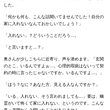
した。
「何かも何も、こんな話聞いてませんでした！自分の
家に入れないなんておかしいでしょう！」
「入れない」？どういうことだろう…。
「と言いますと…？」
奥さんが少しこちらに近寄り、声を潜めます。「玄関
のとこ、いるんですよぉ…。心理的瑕疵はないって契
約の時に言ったじゃないですか。いるんですよ…。」
「ほう？なに？あなた方、見える人なんですか？」
「いる、入れない、そう言われましても…」要は、幽
霊がいて怖くて家に入れない、というのです。こんな