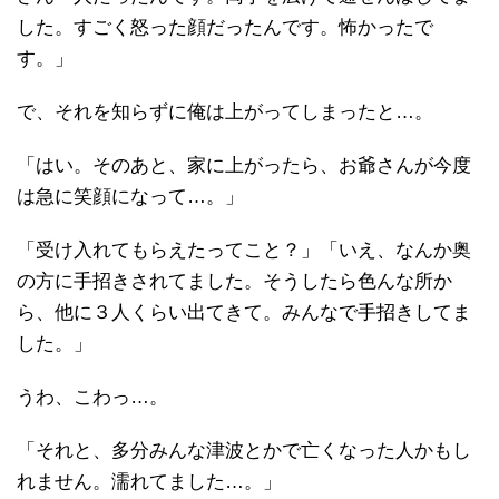
した。すごく怒った顔だったんです。怖かったで
す。」
で、それを知らずに俺は上がってしまったと…。
「はい。そのあと、家に上がったら、お爺さんが今度
は急に笑顔になって…。」
「受け入れてもらえたってこと？」「いえ、なんか奥
の方に手招きされてました。そうしたら色んな所か
ら、他に３人くらい出てきて。みんなで手招きしてま
した。」
うわ、こわっ…。
「それと、多分みんな津波とかで亡くなった人かもし
れません。濡れてました…。」