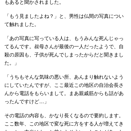
もあると聞かされました。
「もう見ましたよね？」と、男性は仏間の写真につい
て触れました。
「あの写真に写っている人は、もうみんな死んじゃっ
てるんです。叔母さんが最後の一人だったようで、自
殺の原因も、子供が死んでしまったからだと聞きまし
た。」
「うちもそんな気味の悪い所、あんまり触れないよう
にしていたんですが、ここ最近この地区の自治会長さ
んから電話をもらいまして。まあ親戚筋からも話があ
ったんですけど…」
その電話の内容も、かなり長くなるので要約します。
ここ数年、この地区で変な死に方をする人が増えてき