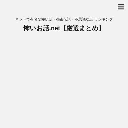
ネットで有名な怖い話・都市伝説・不思議な話 ランキング
怖いお話.net【厳選まとめ】