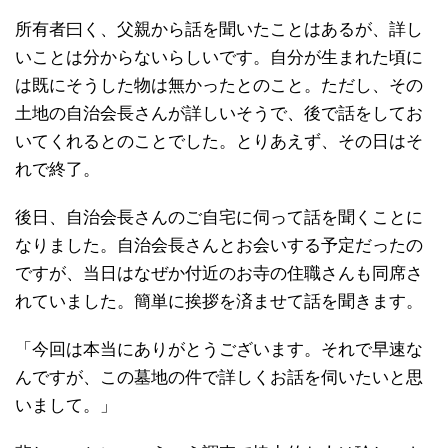
所有者曰く、父親から話を聞いたことはあるが、詳し
いことは分からないらしいです。自分が生まれた頃に
は既にそうした物は無かったとのこと。ただし、その
土地の自治会長さんが詳しいそうで、後で話をしてお
いてくれるとのことでした。とりあえず、その日はそ
れで終了。
後日、自治会長さんのご自宅に伺って話を聞くことに
なりました。自治会長さんとお会いする予定だったの
ですが、当日はなぜか付近のお寺の住職さんも同席さ
れていました。簡単に挨拶を済ませて話を聞きます。
「今回は本当にありがとうございます。それで早速な
んですが、この墓地の件で詳しくお話を伺いたいと思
いまして。」