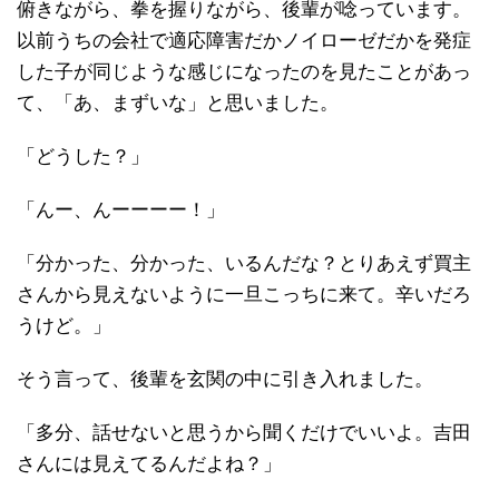
俯きながら、拳を握りながら、後輩が唸っています。
以前うちの会社で適応障害だかノイローゼだかを発症
した子が同じような感じになったのを見たことがあっ
て、「あ、まずいな」と思いました。
「どうした？」
「んー、んーーーー！」
「分かった、分かった、いるんだな？とりあえず買主
さんから見えないように一旦こっちに来て。辛いだろ
うけど。」
そう言って、後輩を玄関の中に引き入れました。
「多分、話せないと思うから聞くだけでいいよ。吉田
さんには見えてるんだよね？」