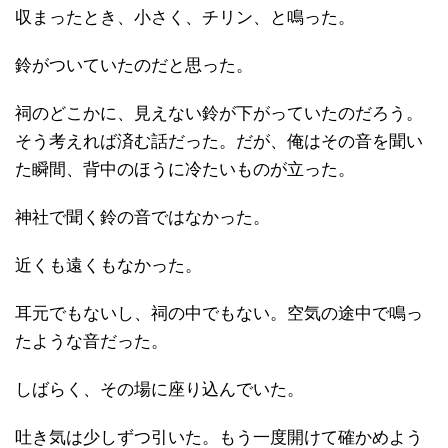
収まったとき、小さく、チリン、と鳴った。
鈴がついていたのだと思った。
祠のどこかに、見えない鈴が下がっていたのだろう。
そう考えれば済む話だった。だが、俺はその音を聞い
た瞬間、背中のほうに冷たいものが立った。
神社で聞く鈴の音ではなかった。
近くも遠くもなかった。
耳元でもないし、祠の中でもない。空気の途中で鳴っ
たような音だった。
しばらく、その場に座り込んでいた。
吐き気は少しずつ引いた。もう一度開けて確かめよう