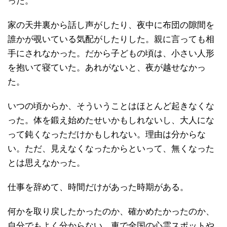
った。
家の天井裏から話し声がしたり、夜中に布団の隙間を
誰かが覗いている気配がしたりした。親に言っても相
手にされなかった。だから子どもの頃は、小さい人形
を抱いて寝ていた。あれがないと、夜が越せなかっ
た。
いつの頃からか、そういうことはほとんど起きなくな
った。体を鍛え始めたせいかもしれないし、大人にな
って鈍くなっただけかもしれない。理由は分からな
い。ただ、見えなくなったからといって、無くなった
とは思えなかった。
仕事を辞めて、時間だけがあった時期がある。
何かを取り戻したかったのか、確かめたかったのか、
自分でもよく分からない。車で全国の心霊スポットや