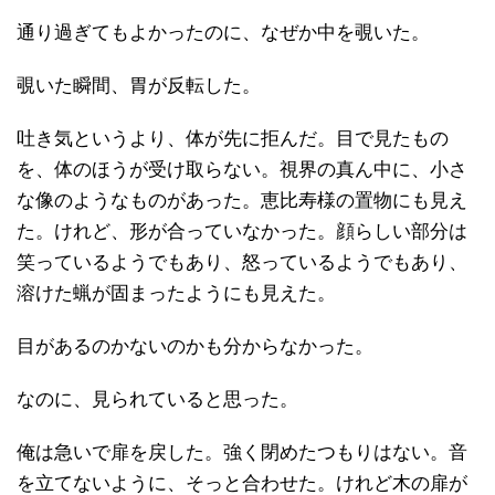
通り過ぎてもよかったのに、なぜか中を覗いた。
覗いた瞬間、胃が反転した。
吐き気というより、体が先に拒んだ。目で見たもの
を、体のほうが受け取らない。視界の真ん中に、小さ
な像のようなものがあった。恵比寿様の置物にも見え
た。けれど、形が合っていなかった。顔らしい部分は
笑っているようでもあり、怒っているようでもあり、
溶けた蝋が固まったようにも見えた。
目があるのかないのかも分からなかった。
なのに、見られていると思った。
俺は急いで扉を戻した。強く閉めたつもりはない。音
を立てないように、そっと合わせた。けれど木の扉が