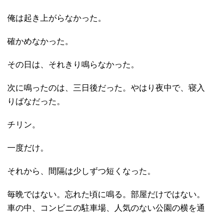
俺は起き上がらなかった。
確かめなかった。
その日は、それきり鳴らなかった。
次に鳴ったのは、三日後だった。やはり夜中で、寝入
りばなだった。
チリン。
一度だけ。
それから、間隔は少しずつ短くなった。
毎晩ではない。忘れた頃に鳴る。部屋だけではない。
車の中、コンビニの駐車場、人気のない公園の横を通