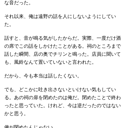
な音だった。
それ以来、俺は遠野の話を人にしないようにしてい
た。
話すと、音が鳴る気がしたからだ。実際、一度だけ酒
の席でこの話をしかけたことがある。祠のところまで
話した瞬間、店の奥でチリンと鳴った。店員に聞いて
も、風鈴なんて置いていないと言われた。
だから、今も本当は話したくない。
でも、どこかに吐き出さないといけない気もしてい
る。あの祠の扉を閉めたのは俺だ。閉めたことで終わ
ったと思っていた。けれど、今は逆だったのではない
かと思う。
俺が閉めたんじゃない。