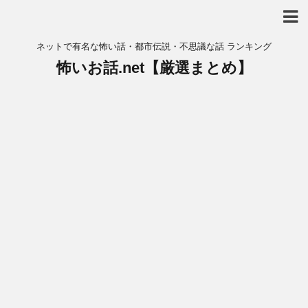
ネットで有名な怖い話・都市伝説・不思議な話 ランキング
怖いお話.net【厳選まとめ】