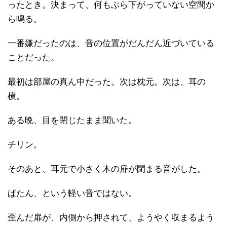
ったとき。決まって、何もぶら下がっていない空間か
ら鳴る。
一番嫌だったのは、音の位置がだんだん近づいている
ことだった。
最初は部屋の真ん中だった。次は枕元。次は、耳の
横。
ある晩、目を閉じたまま聞いた。
チリン。
そのあと、耳元で小さく木の扉が閉まる音がした。
ぱたん、という軽い音ではない。
歪んだ扉が、内側から押されて、ようやく収まるよう