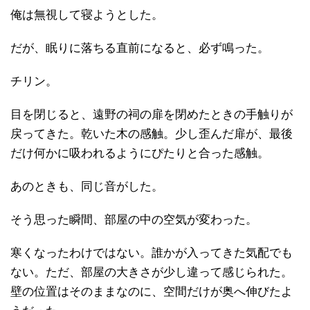
俺は無視して寝ようとした。
だが、眠りに落ちる直前になると、必ず鳴った。
チリン。
目を閉じると、遠野の祠の扉を閉めたときの手触りが
戻ってきた。乾いた木の感触。少し歪んだ扉が、最後
だけ何かに吸われるようにぴたりと合った感触。
あのときも、同じ音がした。
そう思った瞬間、部屋の中の空気が変わった。
寒くなったわけではない。誰かが入ってきた気配でも
ない。ただ、部屋の大きさが少し違って感じられた。
壁の位置はそのままなのに、空間だけが奥へ伸びたよ