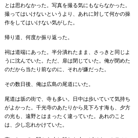
とは思わなかった。写真を撮る気にもならなかった。
撮ってはいけないというより、あれに対して何かの操
作をしてはいけない気がした。
帰り道、何度か振り返った。
祠は道端にあった。半分潰れたまま、さっきと同じよ
うに沈んでいた。ただ、扉は閉じていた。俺が閉めた
のだから当たり前なのに、それが嫌だった。
その数日後、俺は広島の尾道にいた。
尾道は坂の街で、寺も多い。日中は歩いていて気持ち
がよかった。千光寺のあたりから見下ろす海も、夕方
の光も、遠野とはまったく違っていた。あれのこと
は、少し忘れかけていた。