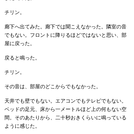
チリン。
廊下へ出てみた。廊下では聞こえなかった。隣室の音
でもない。フロントに降りるほどではないと思い、部
屋に戻った。
戻ると鳴った。
チリン。
その音は、部屋のどこからでもなかった。
天井でも壁でもない。エアコンでもテレビでもない。
ベッドの足元、床から一メートルほど上の何もない空
間。そのあたりから、二十秒おきくらいに鳴っている
ように感じた。