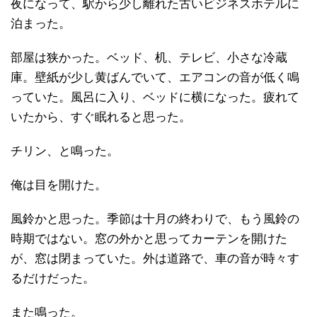
夜になって、駅から少し離れた古いビジネスホテルに
泊まった。
部屋は狭かった。ベッド、机、テレビ、小さな冷蔵
庫。壁紙が少し黄ばんでいて、エアコンの音が低く鳴
っていた。風呂に入り、ベッドに横になった。疲れて
いたから、すぐ眠れると思った。
チリン、と鳴った。
俺は目を開けた。
風鈴かと思った。季節は十月の終わりで、もう風鈴の
時期ではない。窓の外かと思ってカーテンを開けた
が、窓は閉まっていた。外は道路で、車の音が時々す
るだけだった。
また鳴った。