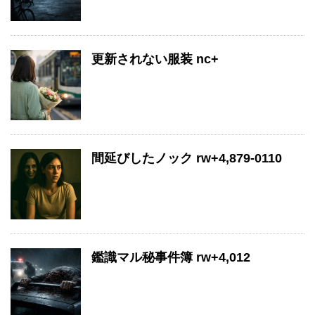
更新されない服装 nc+
間延びしたノック rw+4,879-0110
鑑識マル秘事件簿 rw+4,012