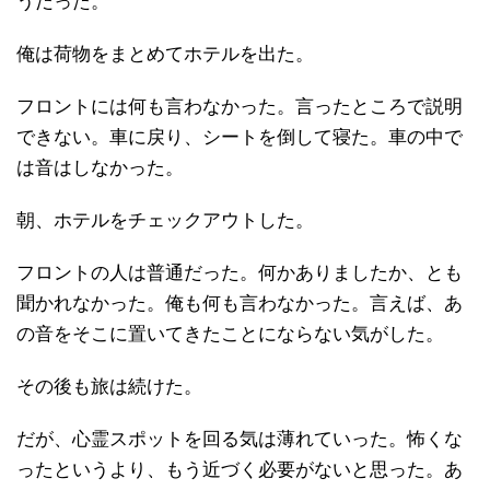
うだった。
俺は荷物をまとめてホテルを出た。
フロントには何も言わなかった。言ったところで説明
できない。車に戻り、シートを倒して寝た。車の中で
は音はしなかった。
朝、ホテルをチェックアウトした。
フロントの人は普通だった。何かありましたか、とも
聞かれなかった。俺も何も言わなかった。言えば、あ
の音をそこに置いてきたことにならない気がした。
その後も旅は続けた。
だが、心霊スポットを回る気は薄れていった。怖くな
ったというより、もう近づく必要がないと思った。あ