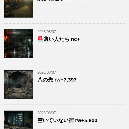
2026/08/07
薄い人たち nc+
2026/08/07
八の先 rw+7,397
2026/08/07
空いていない宿 rw+5,800