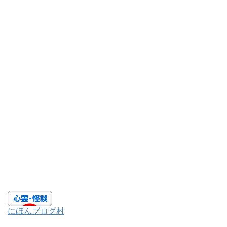
にほんブログ村