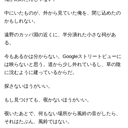
中にいたものが、外から見ていた俺を、閉じ込めたの
かもしれない。
遠野のカッパ淵の近くに、半分潰れた小さな祠があ
る。
今もあるかは分からない。Googleストリートビューに
は映らないと思う。道から少し外れているし、草の陰
に沈むように建っているからだ。
探さないほうがいい。
もし見つけても、覗かないほうがいい。
覗いたあとで、何もない場所から風鈴の音がしたら、
それはたぶん、風鈴ではない。