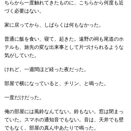
ちらから一度触れてきたものに、こちらから何度も近
づく必要はない。
家に戻ってから、しばらくは何もなかった。
普通に飯を食い、寝て、起きた。遠野の祠も尾道のホ
テルも、旅先の変な出来事として片づけられるような
気がしていた。
けれど、一週間ほど経った夜だった。
部屋で横になっていると、チリン、と鳴った。
一度だけだった。
俺の部屋には風鈴なんてない。鈴もない。窓は閉まっ
ていた。スマホの通知音でもない。音は、天井でも壁
でもなく、部屋の真ん中あたりで鳴った。