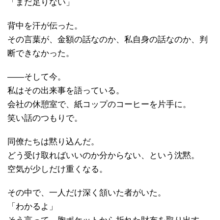
「まだ足りない」
背中を汗が伝った。
その言葉が、金額の話なのか、私自身の話なのか、判
断できなかった。
――そして今。
私はその出来事を語っている。
会社の休憩室で、紙コップのコーヒーを片手に。
笑い話のつもりで。
同僚たちは黙り込んだ。
どう受け取ればいいのか分からない、という沈黙。
空気が少しだけ重くなる。
その中で、一人だけ深く頷いた者がいた。
「わかるよ」