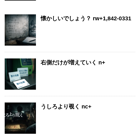
懐かしいでしょう？ rw+1,842-0331
右側だけが増えていく n+
うしろより覗く nc+