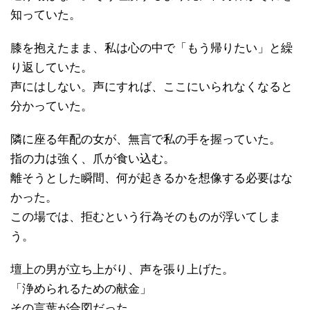
知っていた。
膝を抱えたまま、私は心の中で「もう帰りたい」と繰
り返していた。
声にはしない。声にすれば、ここにいられなくなると
分かっていた。
隣に座る年配の女が、無言で私の手を握っていた。
指の力は強く、爪が食い込む。
離そうとした瞬間、何が起きるかを想像する必要はな
かった。
この場では、拒むという行為そのものが浮いてしま
う。
壇上の男が立ち上がり、声を張り上げた。
「浄められるための献金」
その言葉が合図だった。