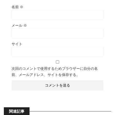
名前
※
メール
※
サイト
次回のコメントで使用するためブラウザーに自分の名
前、メールアドレス、サイトを保存する。
関連記事