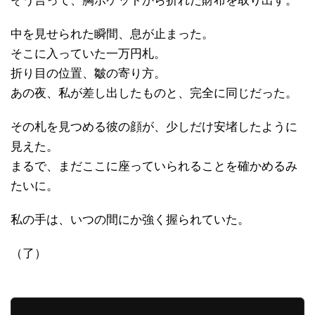
そう言って、胸ポケットから折れた財布を取り出す。
中を見せられた瞬間、息が止まった。
そこに入っていた一万円札。
折り目の位置、皺の寄り方。
あの夜、私が差し出したものと、完全に同じだった。
その札を見つめる彼の顔が、少しだけ安堵したように
見えた。
まるで、まだここに座っていられることを確かめるみ
たいに。
私の手は、いつの間にか強く握られていた。
（了）