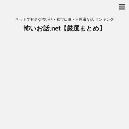
ネットで有名な怖い話・都市伝説・不思議な話 ランキング
怖いお話.net【厳選まとめ】