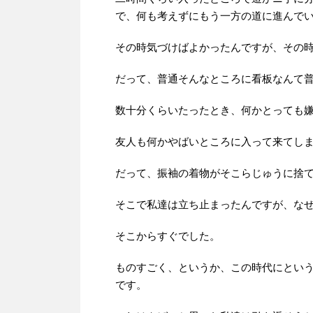
で、何も考えずにもう一方の道に進んで
その時気づけばよかったんですが、その
だって、普通そんなところに看板なんて
数十分くらいたったとき、何かとっても
友人も何かやばいところに入って来てし
だって、振袖の着物がそこらじゅうに捨
そこで私達は立ち止まったんですが、な
そこからすぐでした。
ものすごく、というか、この時代にとい
です。