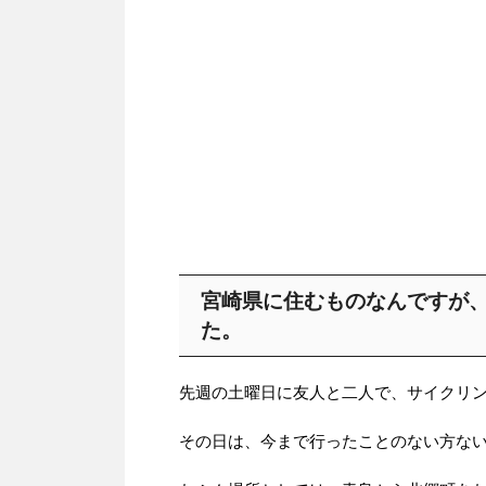
宮崎県に住むものなんですが
た。
先週の土曜日に友人と二人で、サイクリ
その日は、今まで行ったことのない方な