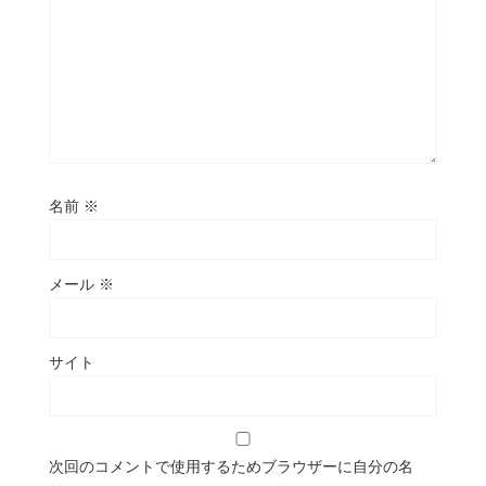
名前
※
メール
※
サイト
次回のコメントで使用するためブラウザーに自分の名