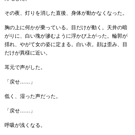
その夜、灯りを消した直後、身体が動かなくなった。
胸の上に何かが乗っている。目だけが動く。天井の暗
がりに、白い塊が滲むように浮かび上がった。輪郭が
揺れ、やがて女の姿に定まる。白い衣。顔は歪み、目
だけが異様に近い。
耳元で声がした。
「戻せ……」
低く、湿った声だった。
「戻せ……」
呼吸が浅くなる。