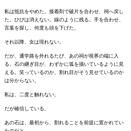
私は抵抗をやめた。接着剤で破片を合わせ、祠へ戻し
た。ひびは消えない。線のように残る。手を合わせ、
言葉を探し、何度も頭を下げた。
それ以降、女は現れない。
だが、通学路を外れるたび、あの祠が視界の端に入
る。石の継ぎ目が、わずかに弧を描いているように見
える。笑っているのか、割れ目がそう見せているのか
は分からない。
私は、二度と触れない。
だが確信している。
あの石は、最初から、割れることを前提に置かれてい
たのだと。