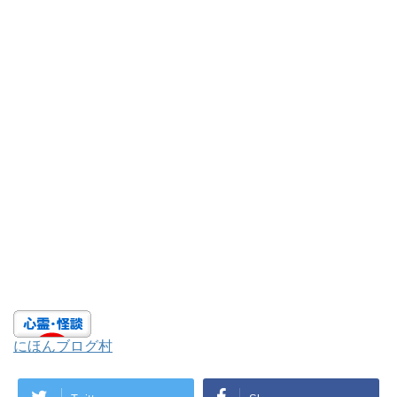
にほんブログ村