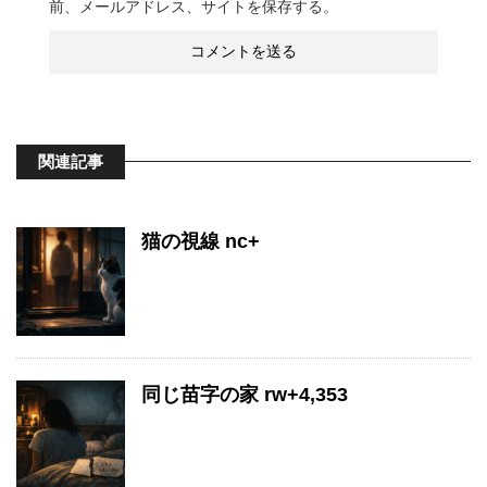
前、メールアドレス、サイトを保存する。
関連記事
猫の視線 nc+
同じ苗字の家 rw+4,353