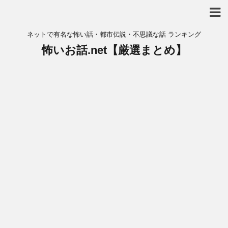
ネットで有名な怖い話・都市伝説・不思議な話 ランキング
怖いお話.net【厳選まとめ】