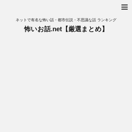
ネットで有名な怖い話・都市伝説・不思議な話 ランキング
怖いお話.net【厳選まとめ】