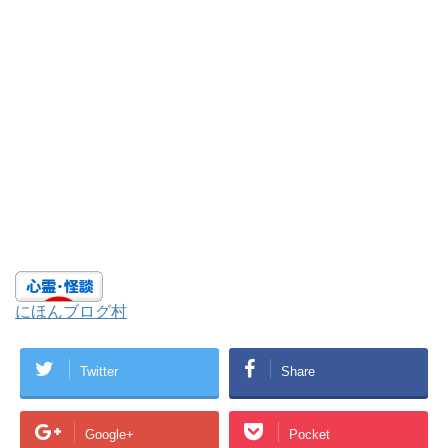
にほんブログ村
Twitter
Share
Google+
Pocket