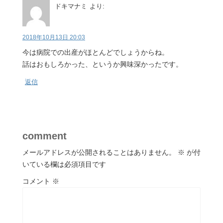
ドキマナミ
より:
2018年10月13日 20:03
今は病院での出産がほとんどでしょうからね。
話はおもしろかった、というか興味深かったです。
返信
comment
メールアドレスが公開されることはありません。
※
が付
いている欄は必須項目です
コメント
※