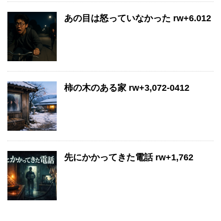
あの目は怒っていなかった rw+6.012
柿の木のある家 rw+3,072-0412
先にかかってきた電話 rw+1,762