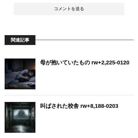
関連記事
母が抱いていたもの rw+2,225-0120
叫ばされた校舎 rw+8,188-0203