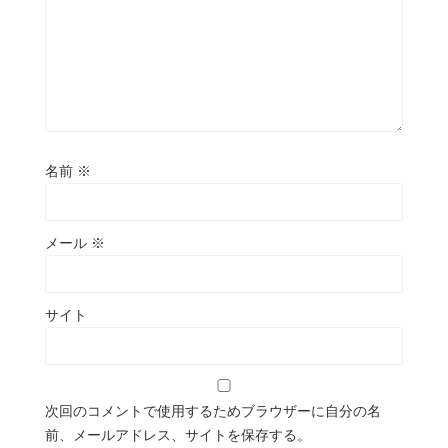
名前
※
メール
※
サイト
次回のコメントで使用するためブラウザーに自分の名
前、メールアドレス、サイトを保存する。