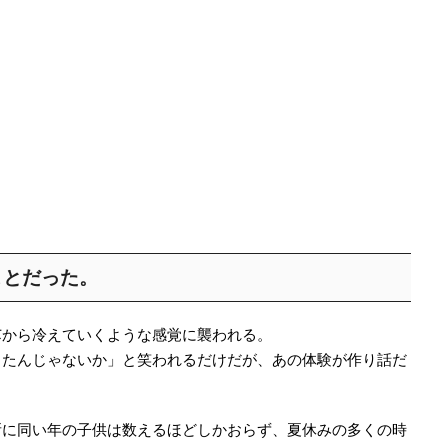
ことだった。
芯から冷えていくような感覚に襲われる。
ったんじゃないか」と笑われるだけだが、あの体験が作り話だ
所に同い年の子供は数えるほどしかおらず、夏休みの多くの時