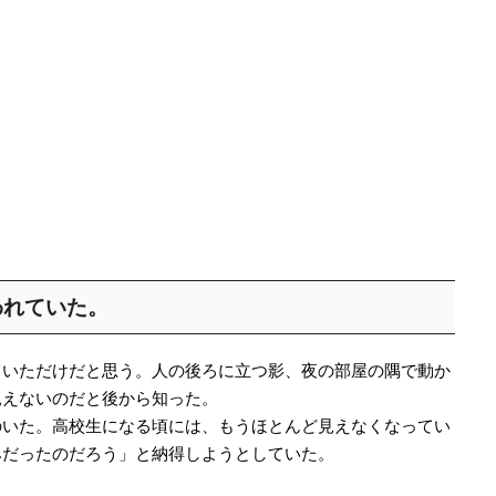
われていた。
ていただけだと思う。人の後ろに立つ影、夜の部屋の隅で動か
見えないのだと後から知った。
のいた。高校生になる頃には、もうほとんど見えなくなってい
みだったのだろう」と納得しようとしていた。