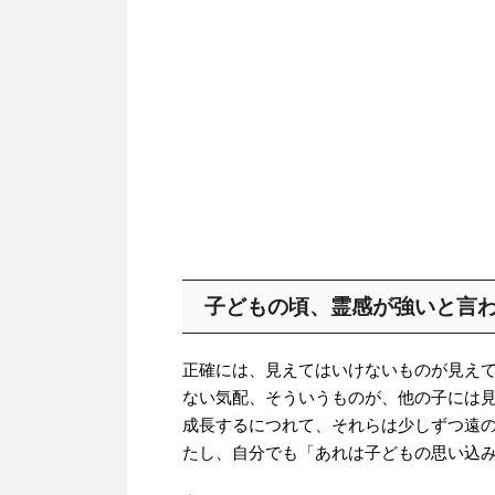
子どもの頃、霊感が強いと言
正確には、見えてはいけないものが見え
ない気配、そういうものが、他の子には
成長するにつれて、それらは少しずつ遠
たし、自分でも「あれは子どもの思い込