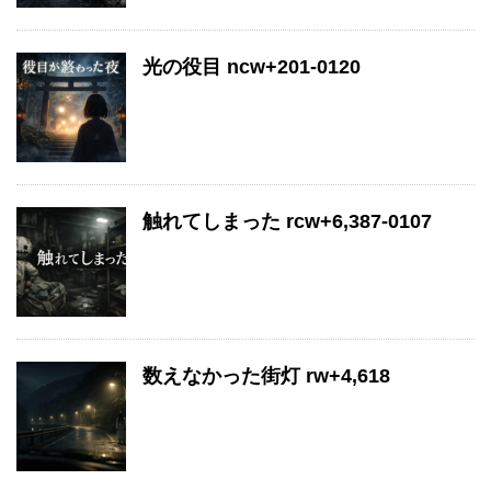
光の役目 ncw+201-0120
触れてしまった rcw+6,387-0107
数えなかった街灯 rw+4,618