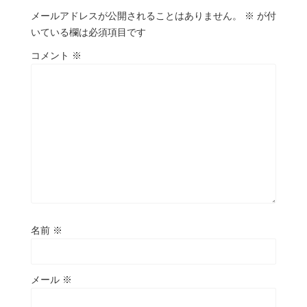
メールアドレスが公開されることはありません。
※
が付
いている欄は必須項目です
コメント
※
名前
※
メール
※