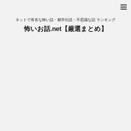
ネットで有名な怖い話・都市伝説・不思議な話 ランキング
怖いお話.net【厳選まとめ】