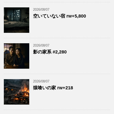
2026/08/07
空いていない宿 rw+5,800
2026/08/07
影の家系 #2,280
2026/08/07
猿喰いの家 rw+218