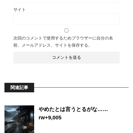
サイト
次回のコメントで使用するためブラウザーに自分の名
前、メールアドレス、サイトを保存する。
関連記事
やめたとは言うとるがな……
rw+9,005