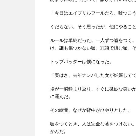
「今日はエイプリルフールだろ。嘘つこ
くだらない。そう思ったが、他にやるこ
ルールは単純だった。一人ずつ嘘をつく
け。誰も傷つかない嘘。冗談で済む嘘。
トップバッターは僕になった。
「実はさ、去年ナンパした女が妊娠して
場が一瞬静まり返り、すぐに微妙な笑い
に運んだ。
その瞬間、なぜか背中がひやりとした。
嘘をつくとき、人は完全な嘘をつけない
かんだ。