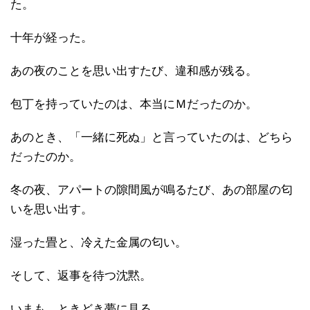
た。
十年が経った。
あの夜のことを思い出すたび、違和感が残る。
包丁を持っていたのは、本当にＭだったのか。
あのとき、「一緒に死ぬ」と言っていたのは、どちら
だったのか。
冬の夜、アパートの隙間風が鳴るたび、あの部屋の匂
いを思い出す。
湿った畳と、冷えた金属の匂い。
そして、返事を待つ沈黙。
いまも、ときどき夢に見る。