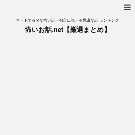
ネットで有名な怖い話・都市伝説・不思議な話 ランキング
怖いお話.net【厳選まとめ】