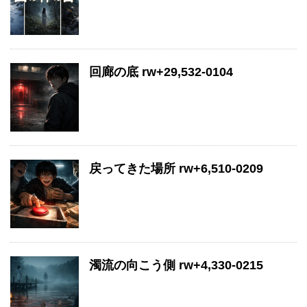
回廊の底 rw+29,532-0104
戻ってきた場所 rw+6,510-0209
濁流の向こう側 rw+4,330-0215