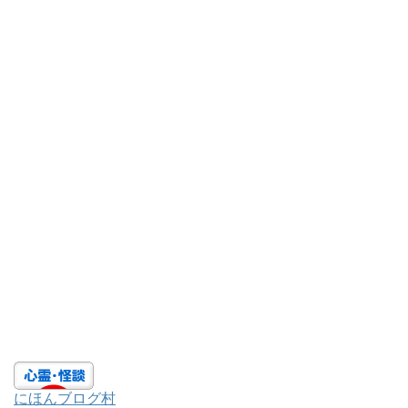
にほんブログ村