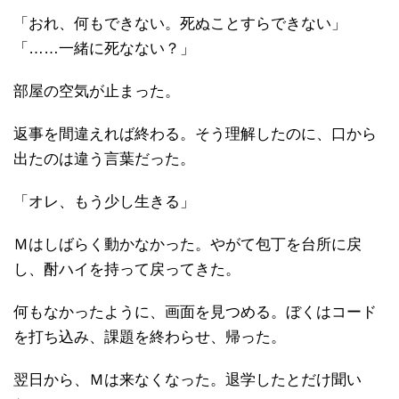
「おれ、何もできない。死ぬことすらできない」
「……一緒に死なない？」
部屋の空気が止まった。
返事を間違えれば終わる。そう理解したのに、口から
出たのは違う言葉だった。
「オレ、もう少し生きる」
Ｍはしばらく動かなかった。やがて包丁を台所に戻
し、酎ハイを持って戻ってきた。
何もなかったように、画面を見つめる。ぼくはコード
を打ち込み、課題を終わらせ、帰った。
翌日から、Ｍは来なくなった。退学したとだけ聞い