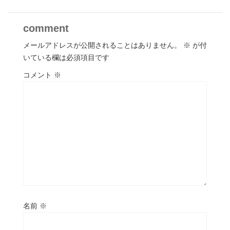
comment
メールアドレスが公開されることはありません。
※
が付
いている欄は必須項目です
コメント
※
名前
※