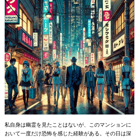
私自身は幽霊を見たことはないが、このマンションに
おいて一度だけ恐怖を感じた経験がある。その日は深