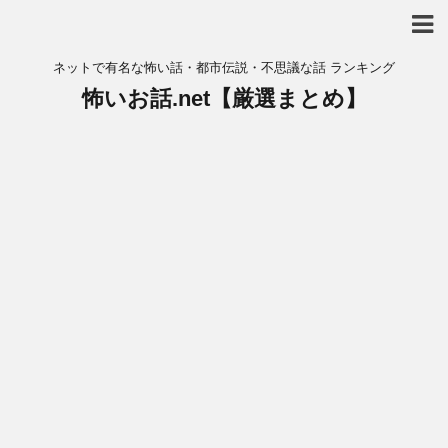
ネットで有名な怖い話・都市伝説・不思議な話 ランキング
怖いお話.net【厳選まとめ】