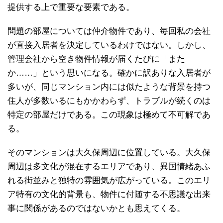
提供する上で重要な要素である。
問題の部屋については仲介物件であり、毎回私の会社
が直接入居者を決定しているわけではない。しかし、
管理会社から空き物件情報が届くたびに「また
か……」という思いになる。確かに訳ありな入居者が
多いが、同じマンション内には似たような背景を持つ
住人が多数いるにもかかわらず、トラブルが続くのは
特定の部屋だけである。この現象は極めて不可解であ
る。
そのマンションは大久保周辺に位置している。大久保
周辺は多文化が混在するエリアであり、異国情緒あふ
れる街並みと独特の雰囲気が広がっている。このエリ
ア特有の文化的背景も、物件に付随する不思議な出来
事に関係があるのではないかとも思えてくる。