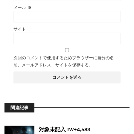
メール
※
サイト
次回のコメントで使用するためブラウザーに自分の名
前、メールアドレス、サイトを保存する。
関連記事
対象未記入 rw+4,583