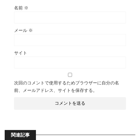
名前
※
メール
※
サイト
次回のコメントで使用するためブラウザーに自分の名
前、メールアドレス、サイトを保存する。
関連記事