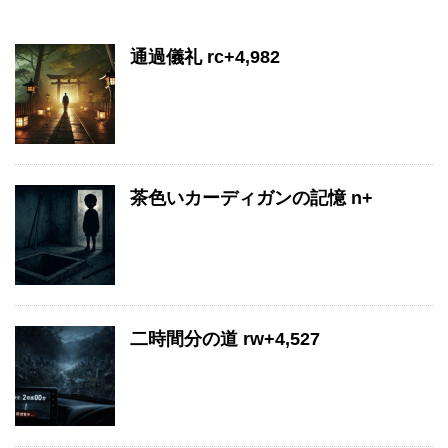
通過儀礼 rc+4,982
茶色いカーディガンの記憶 n+
二時間分の道 rw+4,527