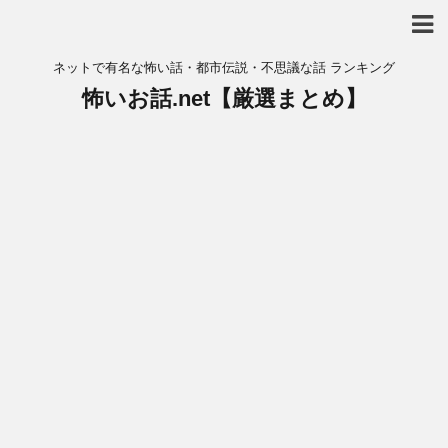
ネットで有名な怖い話・都市伝説・不思議な話 ランキング
怖いお話.net【厳選まとめ】