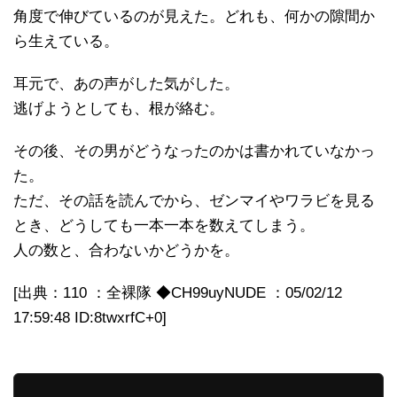
角度で伸びているのが見えた。どれも、何かの隙間か
ら生えている。
耳元で、あの声がした気がした。
逃げようとしても、根が絡む。
その後、その男がどうなったのかは書かれていなかっ
た。
ただ、その話を読んでから、ゼンマイやワラビを見る
とき、どうしても一本一本を数えてしまう。
人の数と、合わないかどうかを。
[出典：110 ：全裸隊 ◆CH99uyNUDE ：05/02/12
17:59:48 ID:8twxrfC+0]