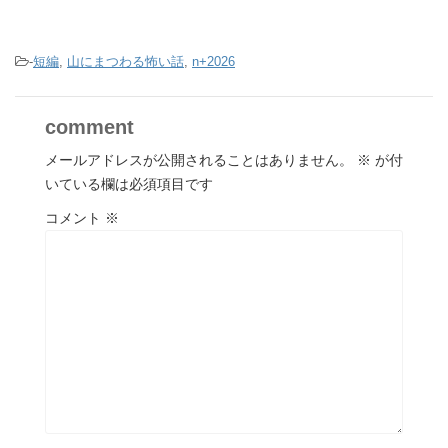
-
短編
,
山にまつわる怖い話
,
n+2026
comment
メールアドレスが公開されることはありません。
※
が付
いている欄は必須項目です
コメント
※