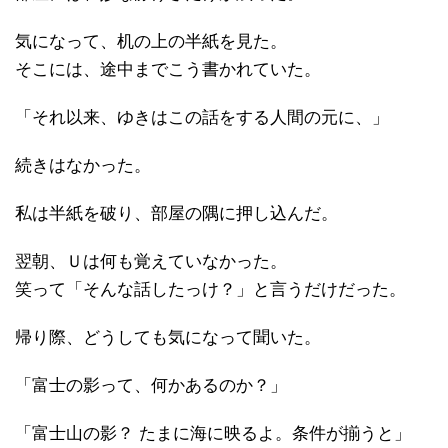
気になって、机の上の半紙を見た。
そこには、途中までこう書かれていた。
「それ以来、ゆきはこの話をする人間の元に、」
続きはなかった。
私は半紙を破り、部屋の隅に押し込んだ。
翌朝、Ｕは何も覚えていなかった。
笑って「そんな話したっけ？」と言うだけだった。
帰り際、どうしても気になって聞いた。
「富士の影って、何かあるのか？」
「富士山の影？ たまに海に映るよ。条件が揃うと」