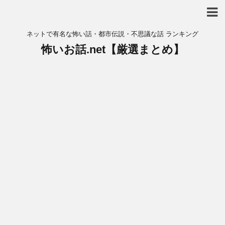
ネットで有名な怖い話・都市伝説・不思議な話 ランキング
怖いお話.net【厳選まとめ】