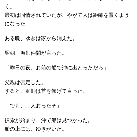
く。
最初は同情されていたが、やがて人は距離を置くよう
になった。
ある晩、ゆきは家から消えた。
翌朝、漁師仲間が言った。
「昨日の夜、お前の船で沖に出とっただろ」
父親は否定した。
すると、漁師は首を傾げて言った。
「でも、二人おったぞ」
捜索が始まり、沖で船は見つかった。
船の上には、ゆきがいた。