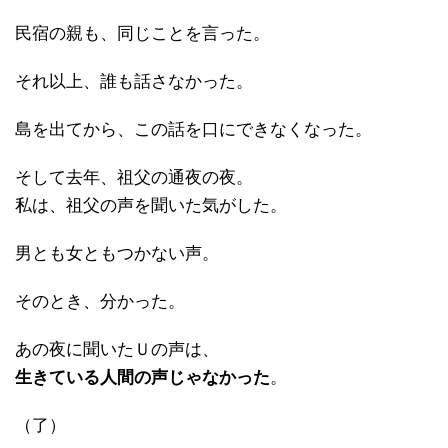
民宿の親も、同じことを言った。
それ以上、誰も話さなかった。
島を出てから、この話を口にできなくなった。
そして去年、祖父の通夜の夜。
私は、祖父の声を聞いた気がした。
男とも女ともつかない声。
そのとき、分かった。
あの夜に聞いたＵの声は、
生きている人間の声じゃなかった
。
（了）