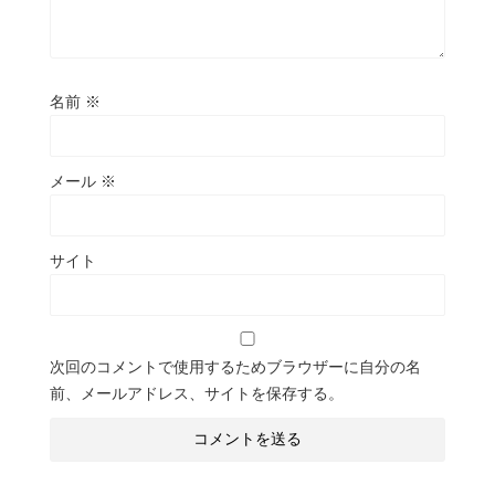
名前
※
メール
※
サイト
次回のコメントで使用するためブラウザーに自分の名
前、メールアドレス、サイトを保存する。