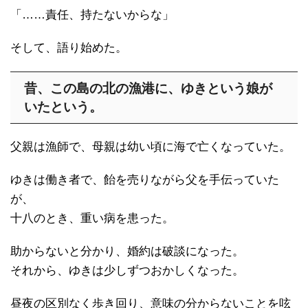
「……責任、持たないからな」
そして、語り始めた。
昔、この島の北の漁港に、ゆきという娘が
いたという。
父親は漁師で、母親は幼い頃に海で亡くなっていた。
ゆきは働き者で、飴を売りながら父を手伝っていた
が、
十八のとき、重い病を患った。
助からないと分かり、婚約は破談になった。
それから、ゆきは少しずつおかしくなった。
昼夜の区別なく歩き回り、意味の分からないことを呟