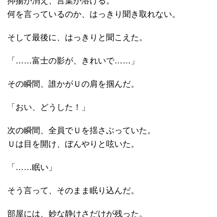
抑揚が消え、言葉が溶ける。
何を言っているのか、はっきり聞き取れない。
そして最後に、はっきりと聞こえた。
「……富士の影が、きれいで……」
その瞬間、誰かがＵの肩を掴んだ。
「おい、どうした！」
次の瞬間、全員でＵを揺さぶっていた。
Ｕは目を開け、ぼんやりと呟いた。
「……眠い」
そう言って、そのまま眠り込んだ。
部屋には、妙な静けさだけが残った。