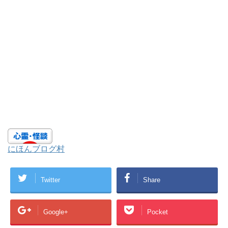
にほんブログ村
Twitter
Share
Google+
Pocket