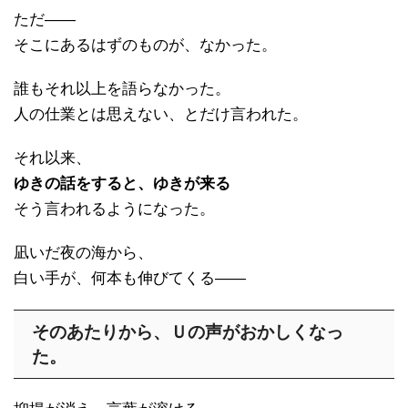
ただ――
そこにあるはずのものが、なかった。
誰もそれ以上を語らなかった。
人の仕業とは思えない、とだけ言われた。
それ以来、
ゆきの話をすると、ゆきが来る
そう言われるようになった。
凪いだ夜の海から、
白い手が、何本も伸びてくる――
そのあたりから、Ｕの声がおかしくなっ
た。