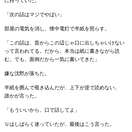
に持っていた。
「次の話はマジでやばい」
部屋の電気を消し、懐中電灯で半紙を照らす。
「この話は、昔からこの辺じゃ口に出しちゃいけない
って言われてる。だから、本当は紙に書きながら読
む。でも、面倒だから一気に書いてきた」
嫌な沈黙が落ちた。
半紙を囲んで覗き込んだが、上下が逆で読めない。
誰かが言った。
「もういいから、口で話してよ」
Ｕはしばらく迷っていたが、最後はこう言った。