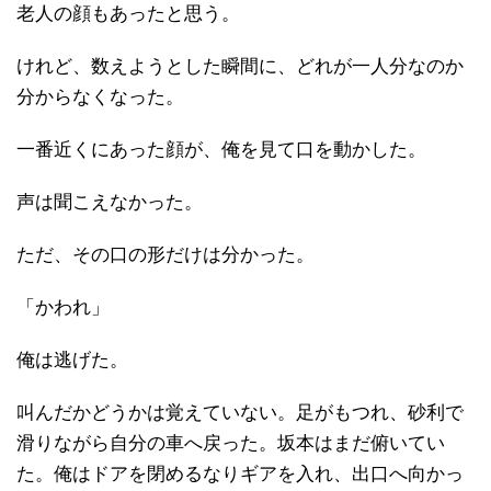
老人の顔もあったと思う。
けれど、数えようとした瞬間に、どれが一人分なのか
分からなくなった。
一番近くにあった顔が、俺を見て口を動かした。
声は聞こえなかった。
ただ、その口の形だけは分かった。
「かわれ」
俺は逃げた。
叫んだかどうかは覚えていない。足がもつれ、砂利で
滑りながら自分の車へ戻った。坂本はまだ俯いてい
た。俺はドアを閉めるなりギアを入れ、出口へ向かっ