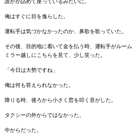
誰かが詰めて座っているみたいに。
俺はすぐに目を逸らした。
運転手は気づかなかったのか、鼻歌を歌っていた。
その後、目的地に着いて金を払う時、運転手がルーム
ミラー越しにこちらを見て、少し笑った。
「今日は大勢ですね」
俺は何も答えられなかった。
降りる時、後ろから小さく窓を叩く音がした。
タクシーの外からではなかった。
中からだった。