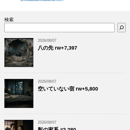
検索
2026/08/07
八の先 rw+7,397
2026/08/07
空いていない宿 rw+5,800
2026/08/07
影の家系 #2,280