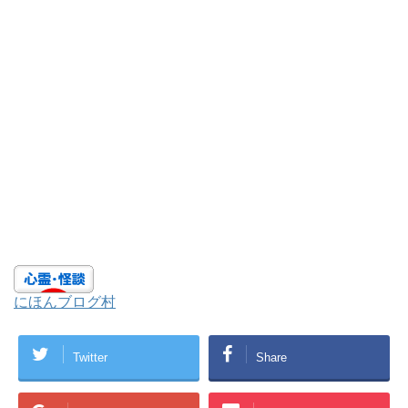
にほんブログ村
Twitter
Share