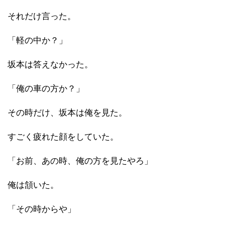
それだけ言った。
「軽の中か？」
坂本は答えなかった。
「俺の車の方か？」
その時だけ、坂本は俺を見た。
すごく疲れた顔をしていた。
「お前、あの時、俺の方を見たやろ」
俺は頷いた。
「その時からや」