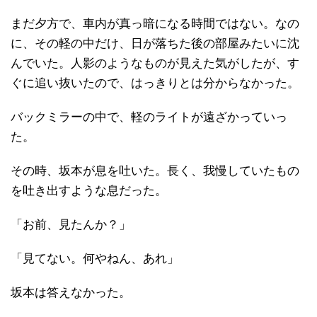
まだ夕方で、車内が真っ暗になる時間ではない。なの
に、その軽の中だけ、日が落ちた後の部屋みたいに沈
んでいた。人影のようなものが見えた気がしたが、す
ぐに追い抜いたので、はっきりとは分からなかった。
バックミラーの中で、軽のライトが遠ざかっていっ
た。
その時、坂本が息を吐いた。長く、我慢していたもの
を吐き出すような息だった。
「お前、見たんか？」
「見てない。何やねん、あれ」
坂本は答えなかった。