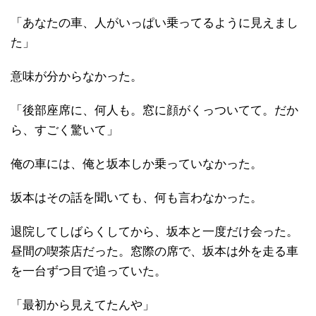
「あなたの車、人がいっぱい乗ってるように見えまし
た」
意味が分からなかった。
「後部座席に、何人も。窓に顔がくっついてて。だか
ら、すごく驚いて」
俺の車には、俺と坂本しか乗っていなかった。
坂本はその話を聞いても、何も言わなかった。
退院してしばらくしてから、坂本と一度だけ会った。
昼間の喫茶店だった。窓際の席で、坂本は外を走る車
を一台ずつ目で追っていた。
「最初から見えてたんや」