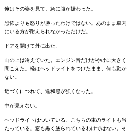
俺はその姿を見て、急に腹が据わった。
恐怖よりも怒りが勝ったわけではない。あのまま車内
にいる方が耐えられなかっただけだ。
ドアを開けて外に出た。
山の上は冷えていた。エンジン音だけがやけに大きく
聞こえた。軽はヘッドライトをつけたまま、何も動か
ない。
近づくにつれて、違和感が強くなった。
中が見えない。
ヘッドライトはついている。こちらの車のライトも当
たっている。窓も黒く塗られているわけではない。そ