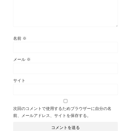
名前
※
メール
※
サイト
次回のコメントで使用するためブラウザーに自分の名
前、メールアドレス、サイトを保存する。