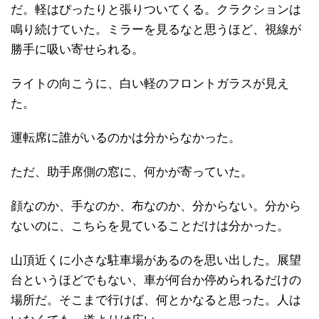
だ。軽はぴったりと張りついてくる。クラクションは
鳴り続けていた。ミラーを見るなと思うほど、視線が
勝手に吸い寄せられる。
ライトの向こうに、白い軽のフロントガラスが見え
た。
運転席に誰がいるのかは分からなかった。
ただ、助手席側の窓に、何かが寄っていた。
顔なのか、手なのか、布なのか、分からない。分から
ないのに、こちらを見ていることだけは分かった。
山頂近くに小さな駐車場があるのを思い出した。展望
台というほどでもない、車が何台か停められるだけの
場所だ。そこまで行けば、何とかなると思った。人は