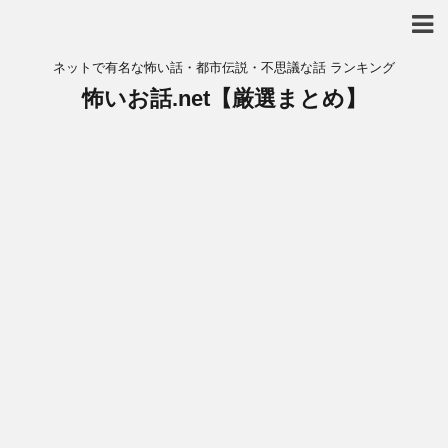
ネットで有名な怖い話・都市伝説・不思議な話 ランキング
怖いお話.net【厳選まとめ】