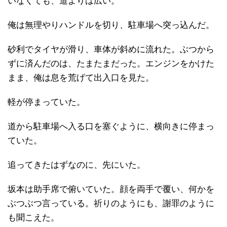
いなくても、道よりは広い。
俺は無理やりハンドルを切り、駐車場へ突っ込んだ。
砂利でタイヤが滑り、車体が斜めに流れた。ぶつから
ずに済んだのは、たまたまだった。エンジンをかけた
まま、俺は息を荒げて出入口を見た。
軽が停まっていた。
道から駐車場へ入る口を塞ぐように、横向きに停まっ
ていた。
追ってきたはずなのに、先にいた。
坂本は助手席で俯いていた。顔を両手で覆い、何かを
ぶつぶつ言っている。祈りのようにも、謝罪のように
も聞こえた。