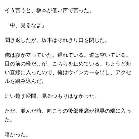
そう言うと、坂本が低い声で言った。
「中、見るなよ」
聞き返したが、坂本はそれきり口を閉じた。
俺は腹が立っていた。遅れている。道は空いている。
目の前の軽だけが、こちらを止めている。ちょうど短
い直線に入ったので、俺はウインカーを出し、アクセ
ルを踏み込んだ。
追い越す瞬間、見るつもりはなかった。
ただ、並んだ時、向こうの後部座席が視界の端に入っ
た。
暗かった。