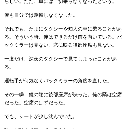
らしい。ただ、車には一切乗らなくなったという。
俺も自分では運転しなくなった。
それでも、たまにタクシーや知人の車に乗ることがあ
る。そういう時、俺はできるだけ前を向いている。バ
ックミラーは見ない。窓に映る後部座席も見ない。
一度だけ、深夜のタクシーで見てしまったことがあ
る。
運転手が何気なくバックミラーの角度を直した。
その一瞬、鏡の端に後部座席が映った。俺の隣は空席
だった。空席のはずだった。
でも、シートが少し沈んでいた。