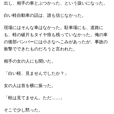
出し、相手の車とぶつかった、という扱いになった。
白い軽自動車の話は、誰も信じなかった。
現場にはそんな車はなかった。駐車場にも、道路に
も、軽の破片もタイヤ痕も残っていなかった。俺の車
の後部バンパーには小さなへこみがあったが、事故の
衝撃でできたものだろうと言われた。
相手の女の人にも聞いた。
「白い軽、見ませんでしたか？」
女の人は首を横に振った。
「軽は見てません。ただ……」
そこで少し黙った。