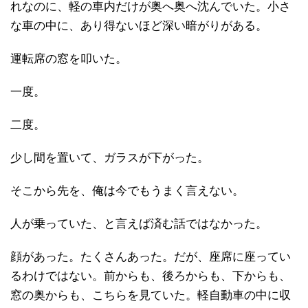
れなのに、軽の車内だけが奥へ奥へ沈んでいた。小さ
な車の中に、あり得ないほど深い暗がりがある。
運転席の窓を叩いた。
一度。
二度。
少し間を置いて、ガラスが下がった。
そこから先を、俺は今でもうまく言えない。
人が乗っていた、と言えば済む話ではなかった。
顔があった。たくさんあった。だが、座席に座ってい
るわけではない。前からも、後ろからも、下からも、
窓の奥からも、こちらを見ていた。軽自動車の中に収