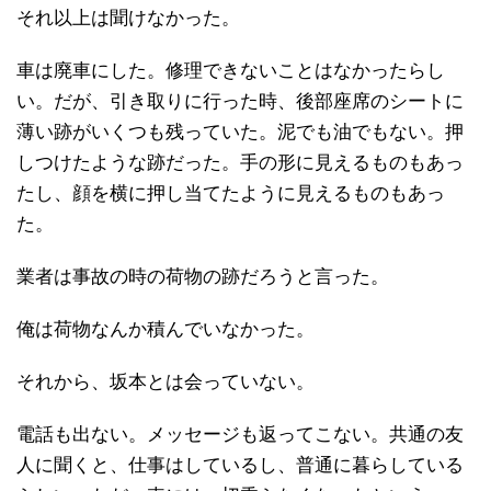
それ以上は聞けなかった。
車は廃車にした。修理できないことはなかったらし
い。だが、引き取りに行った時、後部座席のシートに
薄い跡がいくつも残っていた。泥でも油でもない。押
しつけたような跡だった。手の形に見えるものもあっ
たし、顔を横に押し当てたように見えるものもあっ
た。
業者は事故の時の荷物の跡だろうと言った。
俺は荷物なんか積んでいなかった。
それから、坂本とは会っていない。
電話も出ない。メッセージも返ってこない。共通の友
人に聞くと、仕事はしているし、普通に暮らしている