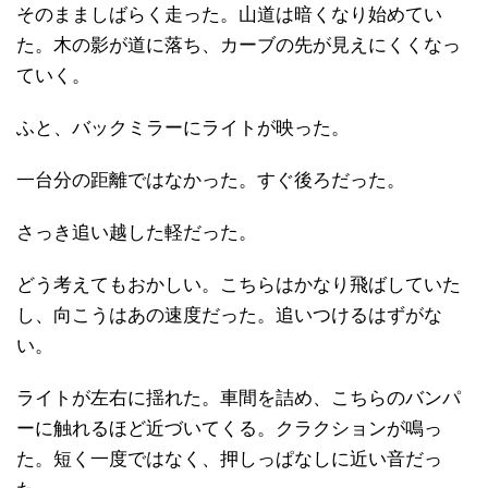
そのまましばらく走った。山道は暗くなり始めてい
た。木の影が道に落ち、カーブの先が見えにくくなっ
ていく。
ふと、バックミラーにライトが映った。
一台分の距離ではなかった。すぐ後ろだった。
さっき追い越した軽だった。
どう考えてもおかしい。こちらはかなり飛ばしていた
し、向こうはあの速度だった。追いつけるはずがな
い。
ライトが左右に揺れた。車間を詰め、こちらのバンパ
ーに触れるほど近づいてくる。クラクションが鳴っ
た。短く一度ではなく、押しっぱなしに近い音だっ