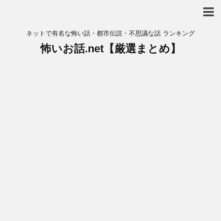
ネットで有名な怖い話・都市伝説・不思議な話 ランキング
怖いお話.net【厳選まとめ】