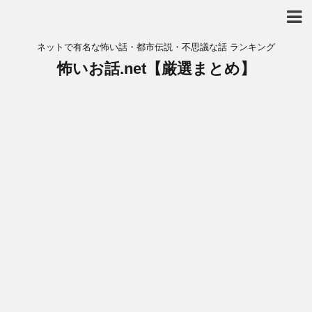
ネットで有名な怖い話・都市伝説・不思議な話 ランキング
怖いお話.net【厳選まとめ】