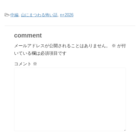
-
中編
,
山にまつわる怖い話
,
n+2026
comment
メールアドレスが公開されることはありません。
※
が付
いている欄は必須項目です
コメント
※