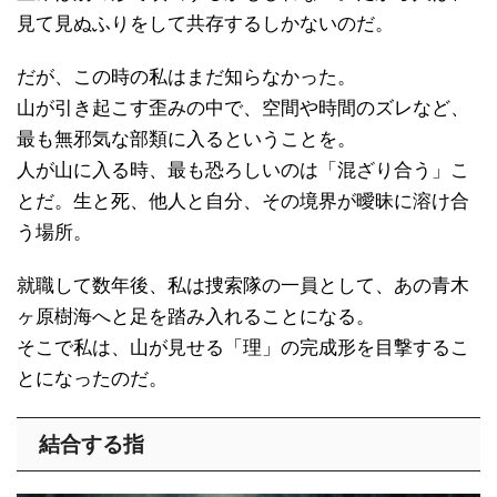
見て見ぬふりをして共存するしかないのだ。
だが、この時の私はまだ知らなかった。
山が引き起こす歪みの中で、空間や時間のズレなど、
最も無邪気な部類に入るということを。
人が山に入る時、最も恐ろしいのは「混ざり合う」こ
とだ。生と死、他人と自分、その境界が曖昧に溶け合
う場所。
就職して数年後、私は捜索隊の一員として、あの青木
ヶ原樹海へと足を踏み入れることになる。
そこで私は、山が見せる「理」の完成形を目撃するこ
とになったのだ。
結合する指