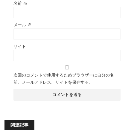
名前
※
メール
※
サイト
次回のコメントで使用するためブラウザーに自分の名
前、メールアドレス、サイトを保存する。
関連記事