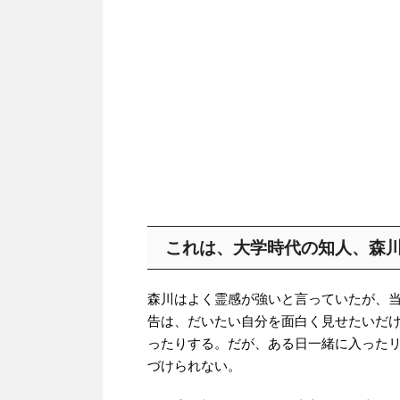
これは、大学時代の知人、森
森川はよく霊感が強いと言っていたが、
告は、だいたい自分を面白く見せたいだ
ったりする。だが、ある日一緒に入った
づけられない。