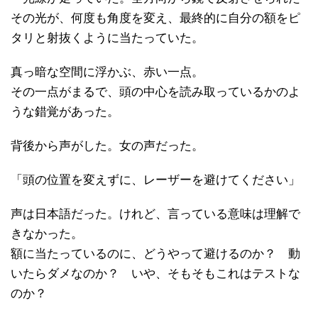
その光が、何度も角度を変え、最終的に自分の額をピ
タリと射抜くように当たっていた。
真っ暗な空間に浮かぶ、赤い一点。
その一点がまるで、頭の中心を読み取っているかのよ
うな錯覚があった。
背後から声がした。女の声だった。
「頭の位置を変えずに、レーザーを避けてください」
声は日本語だった。けれど、言っている意味は理解で
きなかった。
額に当たっているのに、どうやって避けるのか？ 動
いたらダメなのか？ いや、そもそもこれはテストな
のか？