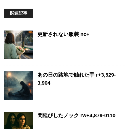
関連記事
更新されない服装 nc+
あの日の路地で触れた手 r+3,529-
3,904
間延びしたノック rw+4,879-0110