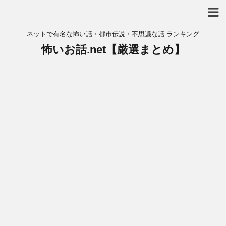
ネットで有名な怖い話・都市伝説・不思議な話 ランキング
怖いお話.net【厳選まとめ】