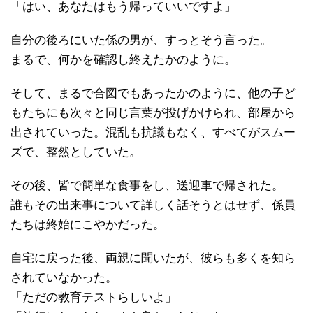
「はい、あなたはもう帰っていいですよ」
自分の後ろにいた係の男が、すっとそう言った。
まるで、何かを確認し終えたかのように。
そして、まるで合図でもあったかのように、他の子ど
もたちにも次々と同じ言葉が投げかけられ、部屋から
出されていった。混乱も抗議もなく、すべてがスムー
ズで、整然としていた。
その後、皆で簡単な食事をし、送迎車で帰された。
誰もその出来事について詳しく話そうとはせず、係員
たちは終始にこやかだった。
自宅に戻った後、両親に聞いたが、彼らも多くを知ら
されていなかった。
「ただの教育テストらしいよ」