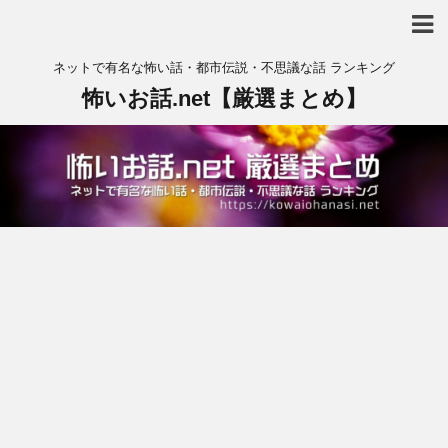
ネットで有名な怖い話・都市伝説・不思議な話 ランキング
怖いお話.net【厳選まとめ】