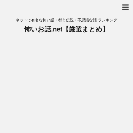
ネットで有名な怖い話・都市伝説・不思議な話 ランキング
怖いお話.net【厳選まとめ】