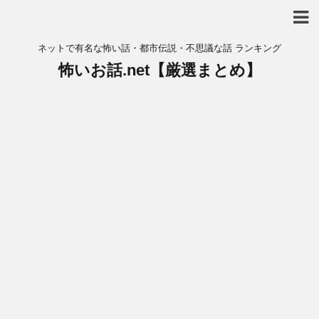
ネットで有名な怖い話・都市伝説・不思議な話 ランキング
怖いお話.net【厳選まとめ】