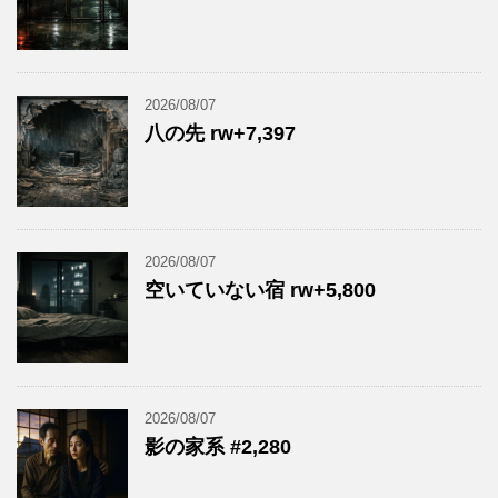
2026/08/07
八の先 rw+7,397
2026/08/07
空いていない宿 rw+5,800
2026/08/07
影の家系 #2,280