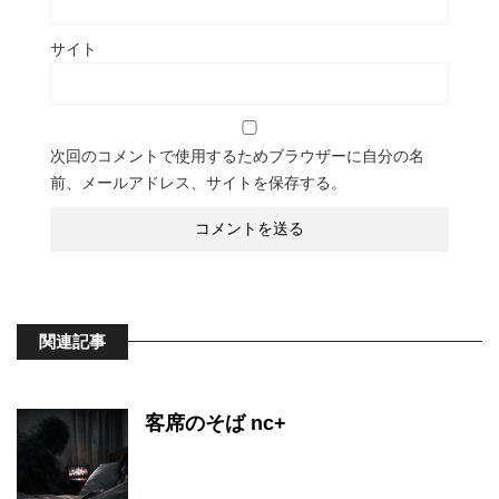
サイト
次回のコメントで使用するためブラウザーに自分の名
前、メールアドレス、サイトを保存する。
関連記事
客席のそば nc+