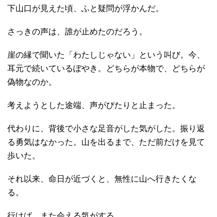
下山口が見えた頃、ふと疑問が浮かんだ。
さっきの声は、誰が止めたのだろう。
崖の縁で聞いた「わたしじゃない」という叫び。今、
耳元で続いているぼやき。どちらが本物で、どちらが
偽物なのか。
考えようとした途端、声がぴたりと止まった。
代わりに、背後で小さな足音がした気がした。振り返
る勇気はなかった。山を出るまで、ただ前だけを見て
歩いた。
それ以来、命日が近づくと、無性に山へ行きたくな
る。
行けば、また会える気がする。