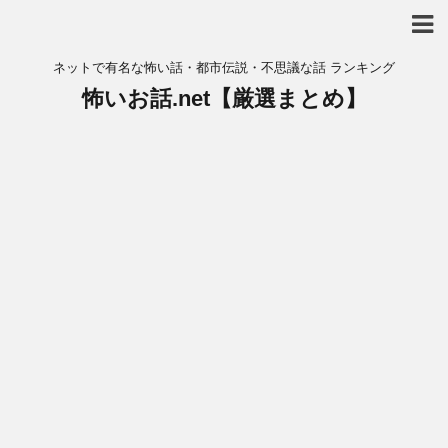
ネットで有名な怖い話・都市伝説・不思議な話 ランキング
怖いお話.net【厳選まとめ】