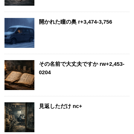
開かれた瞳の奥 r+3,474-3,756
その名前で大丈夫ですか rw+2,453-
0204
見返しただけ nc+