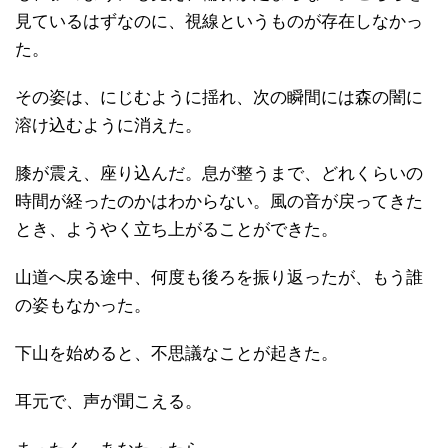
見ているはずなのに、視線というものが存在しなかっ
た。
その姿は、にじむように揺れ、次の瞬間には森の闇に
溶け込むように消えた。
膝が震え、座り込んだ。息が整うまで、どれくらいの
時間が経ったのかはわからない。風の音が戻ってきた
とき、ようやく立ち上がることができた。
山道へ戻る途中、何度も後ろを振り返ったが、もう誰
の姿もなかった。
下山を始めると、不思議なことが起きた。
耳元で、声が聞こえる。