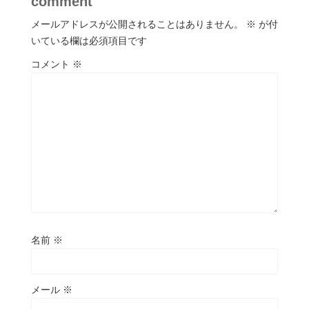
comment
メールアドレスが公開されることはありません。
※
が付
いている欄は必須項目です
コメント
※
名前
※
メール
※