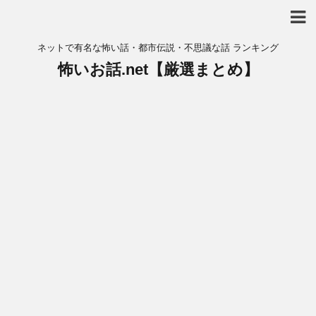
ネットで有名な怖い話・都市伝説・不思議な話 ランキング
怖いお話.net【厳選まとめ】